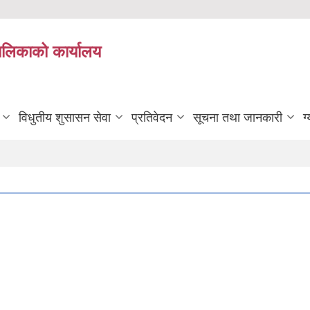
यपालिकाको कार्यालय
विधुतीय शुसासन सेवा
प्रतिवेदन
सूचना तथा जानकारी
ग