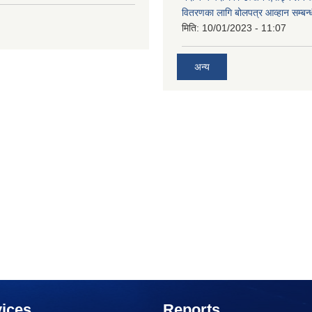
वितरणका लागि बोलपत्र आव्हान सम्बन्
मिति:
10/01/2023 - 11:07
अन्य
ices
Reports