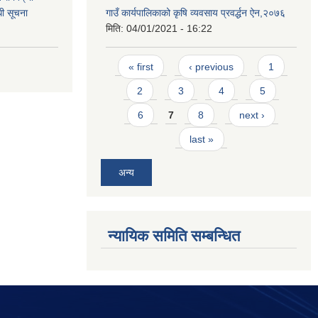
धी सूचना
गाउँ कार्यपालिकाको कृषि व्यवसाय प्रवर्द्धन ऐन,२०७६
मिति:
04/01/2021 - 16:22
Pages
« first
‹ previous
1
2
3
4
5
6
7
8
next ›
last »
अन्य
न्यायिक समिति सम्बन्धित