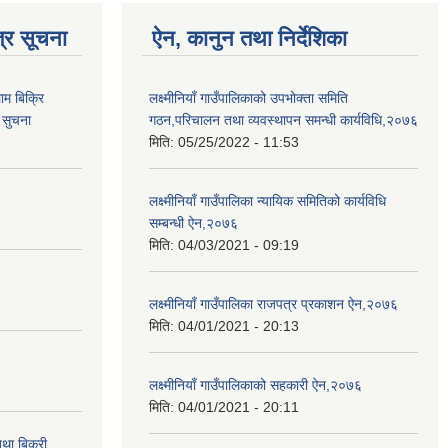
्र सूचना
ऐन, कानुन तथा निर्देशिका
ाम बिक्रि
लक्ष्मीनियाँ गाउँपालिकाको उपभोक्ता समिति
 सुचना
गठन,परिचालन तथा व्यवस्थापन समन्धी कार्यविधि,२०७६
मिति:
05/25/2022 - 11:53
लक्ष्मीनियाँ गाउँपालिका न्यायिक समितिको कार्यविधि
सम्बन्धी ऐन,२०७६
मिति:
04/03/2021 - 09:19
लक्ष्मीनियाँ गाउँपालिका राजपत्र प्रकाशन ऐन,२०७६
मिति:
04/01/2021 - 20:13
लक्ष्मीनियाँ गाउँपालिकाको सहकारी ऐन,२०७६
मिति:
04/01/2021 - 20:11
था बिक्री