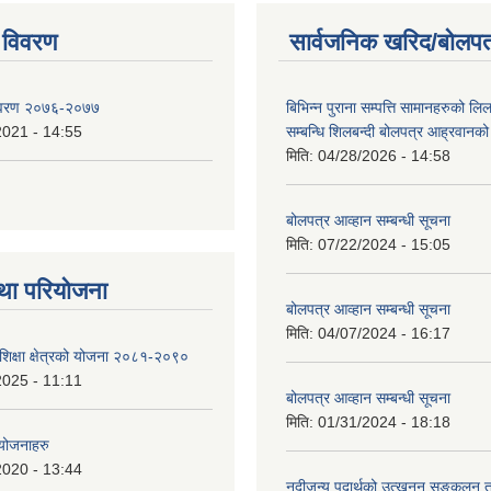
 विवरण
सार्वजनिक खरिद/बोलपत
िवरण २०७६-२०७७
बिभिन्न पुराना सम्पत्ति सामानहरुको लिल
2021 - 14:55
सम्बन्धि शिलबन्दी बोलपत्र आह्रवानको
मिति:
04/28/2026 - 14:58
बोलपत्र आव्हान सम्बन्धी सूचना
मिति:
07/22/2024 - 15:05
था परियोजना
बोलपत्र आव्हान सम्बन्धी सूचना
मिति:
04/07/2024 - 16:17
शिक्षा क्षेत्रको योजना २०८१-२०९०
2025 - 11:11
बोलपत्र आव्हान सम्बन्धी सूचना
मिति:
01/31/2024 - 18:18
 योजनाहरु
2020 - 13:44
नदीजन्य पदार्थको उत्खनन,सङ्कलन त