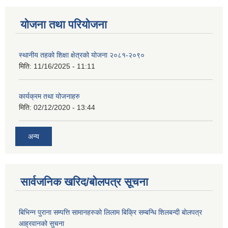
योजना तथा परियोजना
स्थानीय तहको शिक्षा क्षेत्रको योजना २०८१-२०९०
मिति:
11/16/2025 - 11:11
कार्यक्रम तथा योजनाहरु
मिति:
02/12/2020 - 13:44
अन्य
सार्वजनिक खरिद/बोलपत्र सूचना
बिभिन्न पुराना सम्पत्ति सामानहरुको लिलाम बिक्रि सम्बन्धि शिलबन्दी बोलपत्र
आह्रवानको सुचना