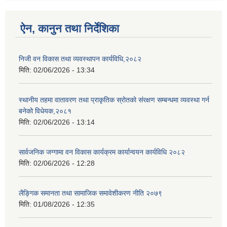
ऐन, कानुन तथा निर्देशिका
निजी वन विकास तथा व्यवस्थापन कार्यविधि,२०८२
मिति:
02/06/2026 - 13:34
स्थानीय तहमा वातावरण तथा प्राकृतिक स्रोतको संरक्षण सम्बन्धमा व्यवस्था गर्न
बनेको विधेयक,२०८१
मिति:
02/06/2026 - 13:14
सार्वजनिक जग्गामा वन विकास कार्यक्रम कार्यान्वयन कार्यविधि २०८२
मिति:
02/06/2026 - 12:28
लैङ्गिक समानता तथा सामाजिक समावेशीकरण नीति २०७९
मिति:
01/08/2026 - 12:35