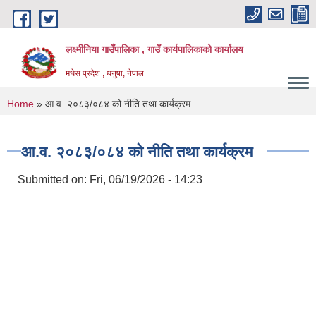
Skip to main content
लक्ष्मीनिया गाउँपालिका , गाउँ कार्यपालिकाको कार्यालय
मधेस प्रदेश , धनुषा, नेपाल
You are here
Home
» आ.व. २०८३/०८४ को नीति तथा कार्यक्रम
आ.व. २०८३/०८४ को नीति तथा कार्यक्रम
Submitted on:
Fri, 06/19/2026 - 14:23