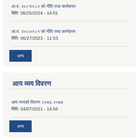
आ.व: २०८१/०८२ को नीति तथा कार्यक्रम
मिति:
06/25/2024 - 14:01
आ.व: २०८०/०८१ को नीति तथा कार्यक्रम
मिति:
06/27/2023 - 11:53
अन्य
आय व्यय विवरण
आय व्ययको विवरण २०७६-२०७७
मिति:
04/07/2021 - 14:55
अन्य