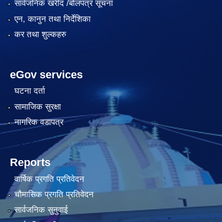
सार्वजनिक खरीद /बोलपत्र सूचना
एन, कानुन तथा निर्देशिका
कर तथा शुल्कहरु
eGov services
घटना दर्ता
सामाजिक सुरक्षा
नागरिक वडापत्र
Reports
वार्षिक प्रगति प्रतिवेदन
चौमासिक प्रगति प्रतिवेदन
सार्वजनिक सुनुवाई