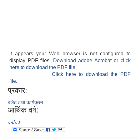
It appears your Web browser is not configured to
display PDF files.
Download adobe Acrobat
or
click
here to download the PDF file.
Click here to download the PDF
file.
प्रकार:
बजेट तथा कार्यक्रम
आर्थिक वर्ष:
८२/८३