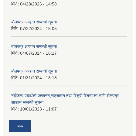
मिति:
04/28/2026 - 14:58
बोलपत्र आव्हान सम्बन्धी सूचना
मिति:
07/22/2024 - 15:05
बोलपत्र आव्हान सम्बन्धी सूचना
मिति:
04/07/2024 - 16:17
बोलपत्र आव्हान सम्बन्धी सूचना
मिति:
01/31/2024 - 18:18
नदीजन्य पदार्थको उत्खनन,सङ्कलन तथा बिक्री वितरणका लागि बोलपत्र
आव्हान सम्बन्धी सूचना
मिति:
10/01/2023 - 11:07
अन्य