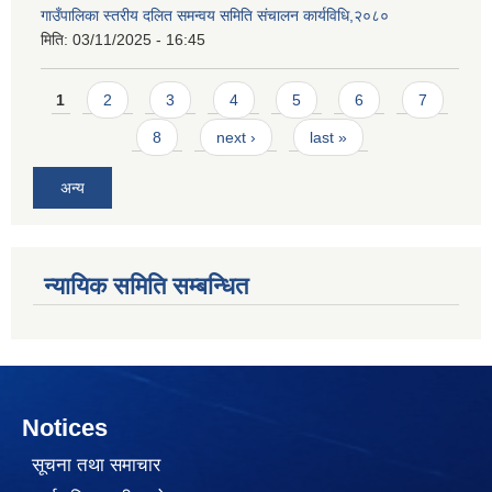
गाउँपालिका स्तरीय दलित समन्वय समिति संचालन कार्यविधि,२०८०
मिति:
03/11/2025 - 16:45
Pages
1
2
3
4
5
6
7
8
next ›
last »
अन्य
न्यायिक समिति सम्बन्धित
Notices
सूचना तथा समाचार