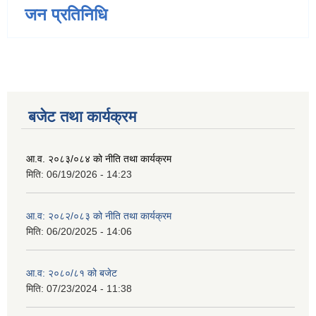
जन प्रतिनिधि
बजेट तथा कार्यक्रम
आ.व. २०८३/०८४ को नीति तथा कार्यक्रम
मिति:
06/19/2026 - 14:23
आ.व: २०८२/०८३ को नीति तथा कार्यक्रम
मिति:
06/20/2025 - 14:06
आ.व: २०८०/८१ को बजेट
मिति:
07/23/2024 - 11:38