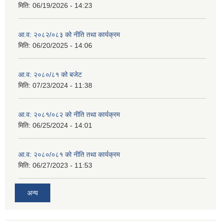
मिति:
06/19/2026 - 14:23
आ.व: २०८२/०८३ को नीति तथा कार्यक्रम
मिति:
06/20/2025 - 14:06
आ.व: २०८०/८१ को बजेट
मिति:
07/23/2024 - 11:38
आ.व: २०८१/०८२ को नीति तथा कार्यक्रम
मिति:
06/25/2024 - 14:01
आ.व: २०८०/०८१ को नीति तथा कार्यक्रम
मिति:
06/27/2023 - 11:53
अन्य