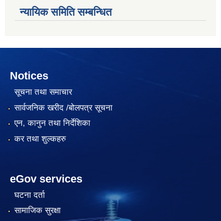
न्यायिक समिति सम्बन्धित
Notices
सूचना तथा समाचार
सार्वजनिक खरीद /बोलपत्र सूचना
एन, कानुन तथा निर्देशिका
कर तथा शुल्कहरु
eGov services
घटना दर्ता
सामाजिक सुरक्षा