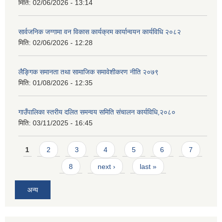
मिति:
02/06/2026 - 13:14
सार्वजनिक जग्गामा वन विकास कार्यक्रम कार्यान्वयन कार्यविधि २०८२
मिति:
02/06/2026 - 12:28
लैङ्गिक समानता तथा सामाजिक समावेशीकरण नीति २०७९
मिति:
01/08/2026 - 12:35
गाउँपालिका स्तरीय दलित समन्वय समिति संचालन कार्यविधि,२०८०
मिति:
03/11/2025 - 16:45
Pages
1
2
3
4
5
6
7
8
next ›
last »
अन्य