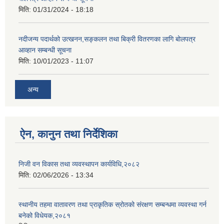
मिति:
01/31/2024 - 18:18
नदीजन्य पदार्थको उत्खनन,सङ्कलन तथा बिक्री वितरणका लागि बोलपत्र
आव्हान सम्बन्धी सूचना
मिति:
10/01/2023 - 11:07
अन्य
ऐन, कानुन तथा निर्देशिका
निजी वन विकास तथा व्यवस्थापन कार्यविधि,२०८२
मिति:
02/06/2026 - 13:34
स्थानीय तहमा वातावरण तथा प्राकृतिक स्रोतको संरक्षण सम्बन्धमा व्यवस्था गर्न
बनेको विधेयक,२०८१