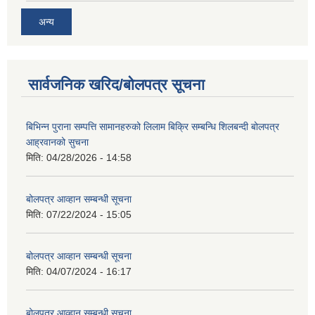
अन्य
सार्वजनिक खरिद/बोलपत्र सूचना
बिभिन्न पुराना सम्पत्ति सामानहरुको लिलाम बिक्रि सम्बन्धि शिलबन्दी बोलपत्र
आह्रवानको सुचना
मिति:
04/28/2026 - 14:58
बोलपत्र आव्हान सम्बन्धी सूचना
मिति:
07/22/2024 - 15:05
बोलपत्र आव्हान सम्बन्धी सूचना
मिति:
04/07/2024 - 16:17
बोलपत्र आव्हान सम्बन्धी सूचना