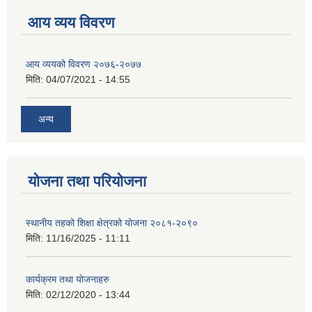
आय व्यय विवरण
आय व्ययको विवरण २०७६-२०७७
मिति:
04/07/2021 - 14:55
अन्य
योजना तथा परियोजना
स्थानीय तहको शिक्षा क्षेत्रको योजना २०८१-२०९०
मिति:
11/16/2025 - 11:11
कार्यक्रम तथा योजनाहरु
मिति:
02/12/2020 - 13:44