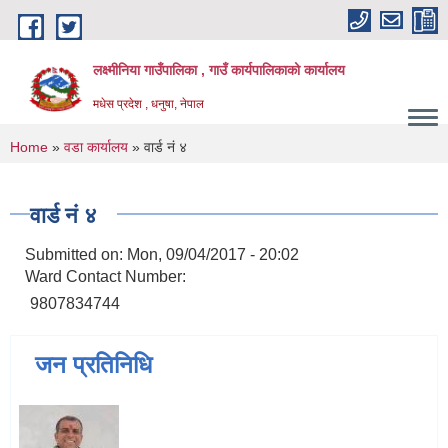
Skip to main content
लक्ष्मीनिया गाउँपालिका , गाउँ कार्यपालिकाको कार्यालय
मधेस प्रदेश , धनुषा, नेपाल
You are here
Home
»
वडा कार्यालय
» वार्ड नं ४
वार्ड नं ४
Submitted on:
Mon, 09/04/2017 - 20:02
Ward Contact Number:
9807834744
जन प्रतिनिधि