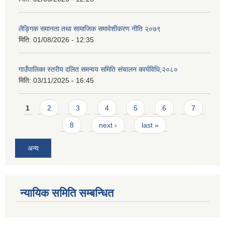
लैङ्गिक समानता तथा सामाजिक समावेशीकरण नीति २०७९
मिति:
01/08/2026 - 12:35
गाउँपालिका स्तरीय दलित समन्वय समिति संचालन कार्यविधि,२०८०
मिति:
03/11/2025 - 16:45
Pages
1
2
3
4
5
6
7
8
next ›
last »
अन्य
न्यायिक समिति सम्बन्धित