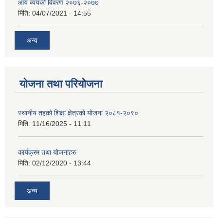
आय व्ययको विवरण २०७६-२०७७
मिति:
04/07/2021 - 14:55
अन्य
योजना तथा परियोजना
स्थानीय तहको शिक्षा क्षेत्रको योजना २०८१-२०९०
मिति:
11/16/2025 - 11:11
कार्यक्रम तथा योजनाहरु
मिति:
02/12/2020 - 13:44
अन्य