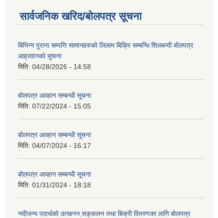
सार्वजनिक खरिद/बोलपत्र सूचना
बिभिन्न पुराना सम्पत्ति सामानहरुको लिलाम बिक्रि सम्बन्धि शिलबन्दी बोलपत्र
आह्रवानको सुचना
मिति:
04/28/2026 - 14:58
बोलपत्र आव्हान सम्बन्धी सूचना
मिति:
07/22/2024 - 15:05
बोलपत्र आव्हान सम्बन्धी सूचना
मिति:
04/07/2024 - 16:17
बोलपत्र आव्हान सम्बन्धी सूचना
मिति:
01/31/2024 - 18:18
नदीजन्य पदार्थको उत्खनन,सङ्कलन तथा बिक्री वितरणका लागि बोलपत्र