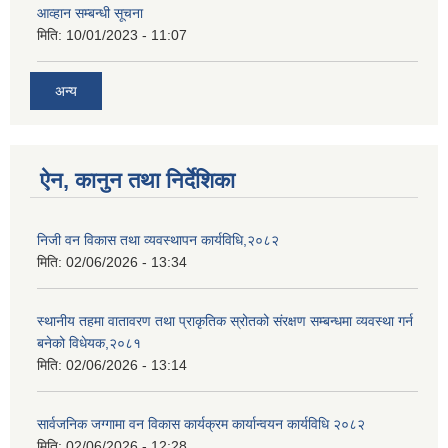
आव्हान सम्बन्धी सूचना
मिति:
10/01/2023 - 11:07
अन्य
ऐन, कानुन तथा निर्देशिका
निजी वन विकास तथा व्यवस्थापन कार्यविधि,२०८२
मिति:
02/06/2026 - 13:34
स्थानीय तहमा वातावरण तथा प्राकृतिक स्रोतको संरक्षण सम्बन्धमा व्यवस्था गर्न
बनेको विधेयक,२०८१
मिति:
02/06/2026 - 13:14
सार्वजनिक जग्गामा वन विकास कार्यक्रम कार्यान्वयन कार्यविधि २०८२
मिति:
02/06/2026 - 12:28