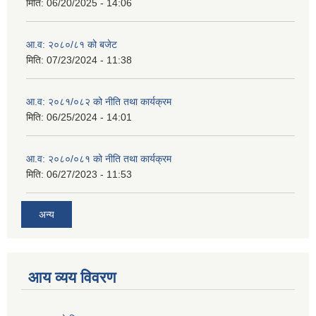
मिति:
06/20/2025 - 14:06
आ.व: २०८०/८१ को बजेट
मिति:
07/23/2024 - 11:38
आ.व: २०८१/०८२ को नीति तथा कार्यक्रम
मिति:
06/25/2024 - 14:01
आ.व: २०८०/०८१ को नीति तथा कार्यक्रम
मिति:
06/27/2023 - 11:53
अन्य
आय व्यय विवरण