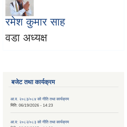
रमेश कुमार साह
वडा अध्यक्ष
बजेट तथा कार्यक्रम
आ.व. २०८३/०८४ को नीति तथा कार्यक्रम
मिति:
06/19/2026 - 14:23
आ.व: २०८२/०८३ को नीति तथा कार्यक्रम