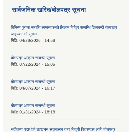
सार्वजनिक खरिद/बोलपत्र सूचना
बिभिन्न पुराना सम्पत्ति सामानहरुको लिलाम बिक्रि सम्बन्धि शिलबन्दी बोलपत्र
आह्रवानको सुचना
मिति:
04/28/2026 - 14:58
बोलपत्र आव्हान सम्बन्धी सूचना
मिति:
07/22/2024 - 15:05
बोलपत्र आव्हान सम्बन्धी सूचना
मिति:
04/07/2024 - 16:17
बोलपत्र आव्हान सम्बन्धी सूचना
मिति:
01/31/2024 - 18:18
नदीजन्य पदार्थको उत्खनन,सङ्कलन तथा बिक्री वितरणका लागि बोलपत्र