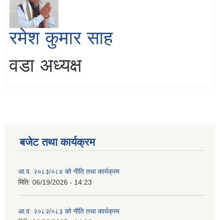
रमेश कुमार साह
वडा अध्यक्ष
बजेट तथा कार्यक्रम
आ.व. २०८३/०८४ को नीति तथा कार्यक्रम
मिति:
06/19/2026 - 14:23
आ.व: २०८२/०८३ को नीति तथा कार्यक्रम