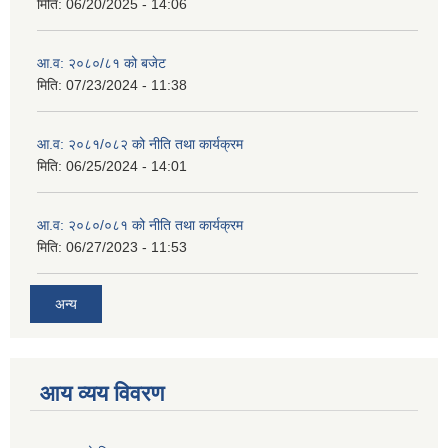
मिति:
06/20/2025 - 14:06
आ.व: २०८०/८१ को बजेट
मिति:
07/23/2024 - 11:38
आ.व: २०८१/०८२ को नीति तथा कार्यक्रम
मिति:
06/25/2024 - 14:01
आ.व: २०८०/०८१ को नीति तथा कार्यक्रम
मिति:
06/27/2023 - 11:53
अन्य
आय व्यय विवरण