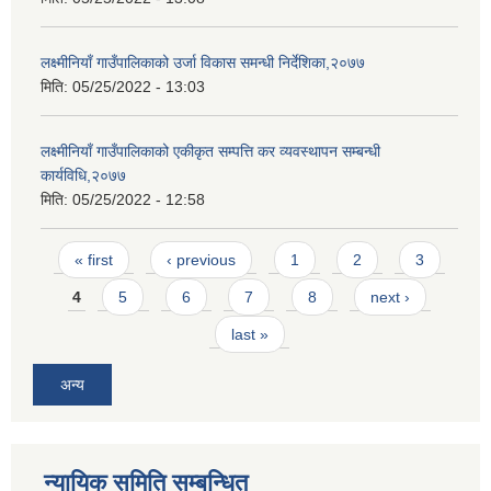
लक्ष्मीनियाँ गाउँपालिकाको उर्जा विकास समन्धी निर्देशिका,२०७७
मिति:
05/25/2022 - 13:03
लक्ष्मीनियाँ गाउँपालिकाको एकीकृत सम्पत्ति कर व्यवस्थापन सम्बन्धी
कार्यविधि,२०७७
मिति:
05/25/2022 - 12:58
Pages
« first
‹ previous
1
2
3
4
5
6
7
8
next ›
last »
अन्य
न्यायिक समिति सम्बन्धित