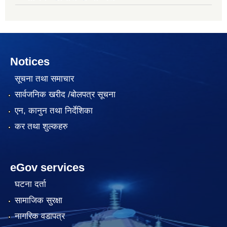
Notices
सूचना तथा समाचार
सार्वजनिक खरीद /बोलपत्र सूचना
एन, कानुन तथा निर्देशिका
कर तथा शुल्कहरु
eGov services
घटना दर्ता
सामाजिक सुरक्षा
नागरिक वडापत्र