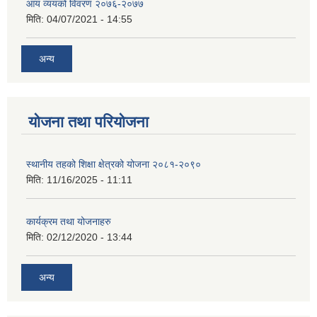
आय व्ययको विवरण २०७६-२०७७
मिति:
04/07/2021 - 14:55
अन्य
योजना तथा परियोजना
स्थानीय तहको शिक्षा क्षेत्रको योजना २०८१-२०९०
मिति:
11/16/2025 - 11:11
कार्यक्रम तथा योजनाहरु
मिति:
02/12/2020 - 13:44
अन्य