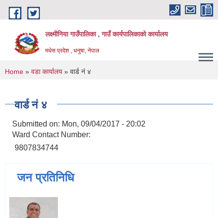
Skip to main content
लक्ष्मीनिया गाउँपालिका , गाउँ कार्यपालिकाको कार्यालय
मधेस प्रदेश , धनुषा, नेपाल
You are here
Home
»
वडा कार्यालय
» वार्ड नं ४
वार्ड नं ४
Submitted on:
Mon, 09/04/2017 - 20:02
Ward Contact Number:
9807834744
जन प्रतिनिधि