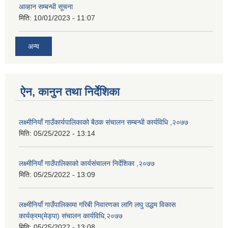
आव्हान सम्बन्धी सूचना
मिति:
10/01/2023 - 11:07
अन्य
ऐन, कानुन तथा निर्देशिका
लक्ष्मीनियाँ गाउँकार्यपालिकाको बैठक संचालन सम्बन्धी कार्यविधि ,२०७७
मिति:
05/25/2022 - 13:14
लक्ष्मीनियाँ गाउँपालिकाको कार्यसंचालन निर्देशिका ,२०७७
मिति:
05/25/2022 - 13:09
लक्ष्मीनियाँ गाउँपालिकामा गरिबी निवारणका लागि लघु उद्धम विकास
कार्यक्रम(मेड्पा) संचालन कार्यविधि,२०७७
मिति:
05/25/2022 - 13:08