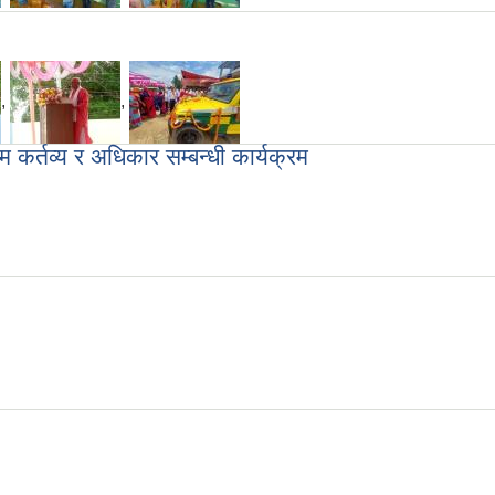
,
,
कर्तव्य र अधिकार सम्बन्धी कार्यक्रम