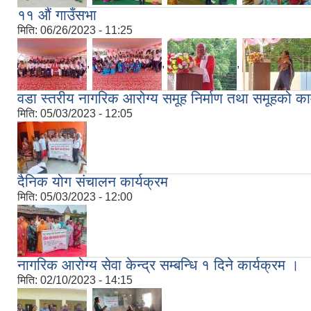
११ औं गाउँसभा
मिति:
06/26/2023 - 11:25
,
,
,
वडा स्तरीय नागरिक आरोग्य समूह निर्माण तथा समूहको काम 
मिति:
05/03/2023 - 12:05
दैनिक योग संचालन कार्यक्रम
मिति:
05/03/2023 - 12:00
नागरिक आरोग्य सेवा केन्द्र सम्बन्धि १ दिने कार्यक्रम ।
मिति:
02/10/2023 - 14:15