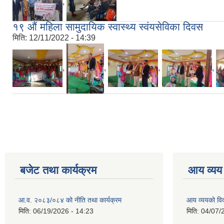
,
१९ औं महिला सामुदायिक स्वास्थ्य स्वंयसेविका दिवस
मिति:
12/11/2022 - 14:39
,
,
,
,
Pages
बजेट तथा कार्यक्रम
आय व्यय
आ.व. २०८३/०८४ को नीति तथा कार्यक्रम
आय व्ययको व
मिति:
06/19/2026 - 14:23
मिति:
04/07/