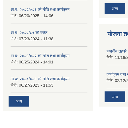
अन्य
आ.व: २०८२/०८३ को नीति तथा कार्यक्रम
मिति:
06/20/2025 - 14:06
आ.व: २०८०/८१ को बजेट
योजना त
मिति:
07/23/2024 - 11:38
स्थानीय तहको 
आ.व: २०८१/०८२ को नीति तथा कार्यक्रम
मिति:
11/16/
मिति:
06/25/2024 - 14:01
कार्यक्रम तथा
आ.व: २०८०/०८१ को नीति तथा कार्यक्रम
मिति:
02/12/
मिति:
06/27/2023 - 11:53
अन्य
अन्य