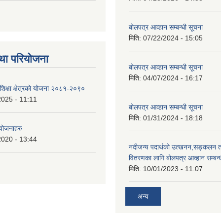
बोलपत्र आव्हान सम्बन्धी सूचना
मिति:
07/22/2024 - 15:05
था परियोजना
बोलपत्र आव्हान सम्बन्धी सूचना
मिति:
04/07/2024 - 16:17
शिक्षा क्षेत्रको योजना २०८१-२०९०
2025 - 11:11
बोलपत्र आव्हान सम्बन्धी सूचना
मिति:
01/31/2024 - 18:18
 योजनाहरु
2020 - 13:44
नदीजन्य पदार्थको उत्खनन,सङ्कलन त
वितरणका लागि बोलपत्र आव्हान सम्बन्
मिति:
10/01/2023 - 11:07
अन्य