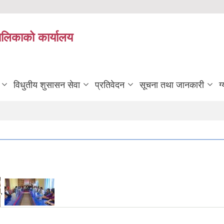
यपालिकाको कार्यालय
विधुतीय शुसासन सेवा
प्रतिवेदन
सूचना तथा जानकारी
ग
,