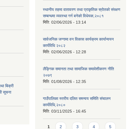
स्थानीय तहमा वातावरण तथा प्राकृतिक स्रोतको संरक्षण
सम्बन्धमा व्यवस्था गर्न बनेको विधेयक,२०८१
मिति:
02/06/2026 - 13:14
सार्वजनिक जग्गामा वन विकास कार्यक्रम कार्यान्वयन
कार्यविधि २०८२
मिति:
02/06/2026 - 12:28
लैङ्गिक समानता तथा सामाजिक समावेशीकरण नीति
२०७९
मिति:
01/08/2026 - 12:35
था बिक्री
धी सूचना
गाउँपालिका स्तरीय दलित समन्वय समिति संचालन
कार्यविधि,२०८०
मिति:
03/11/2025 - 16:45
Pages
1
2
3
4
5