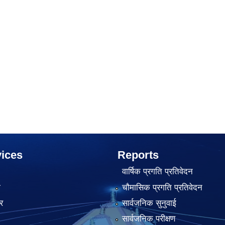
ices
Reports
वार्षिक प्रगति प्रतिवेदन
ा
चौमासिक प्रगति प्रतिवेदन
र
सार्वजनिक सुनुवाई
सार्वजनिक परीक्षण