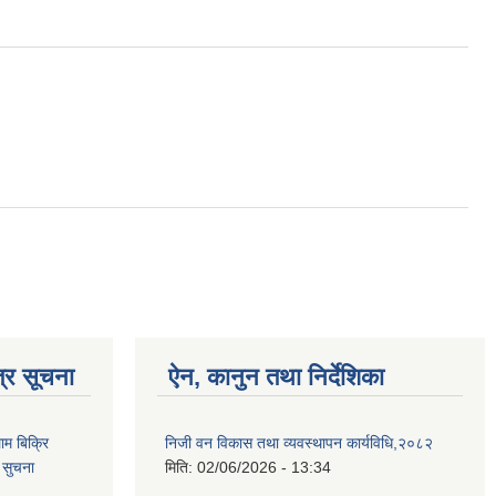
्र सूचना
ऐन, कानुन तथा निर्देशिका
ाम बिक्रि
निजी वन विकास तथा व्यवस्थापन कार्यविधि,२०८२
 सुचना
मिति:
02/06/2026 - 13:34