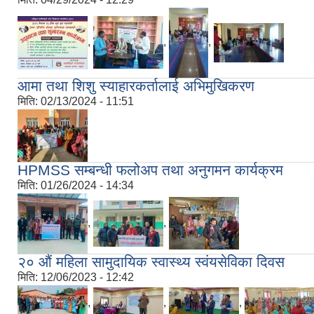
,
,
,
आमा तथा शिशु स्याहारकर्तालाई अभिमुखिकरण
मिति:
02/13/2024 - 11:51
HPMSS सम्बन्धी फलोअप तथा अनुगमन कार्यक्रम
मिति:
01/26/2024 - 14:34
,
,
२० औं महिला सामुदायिक स्वास्थ्य स्वंयसेविका दिवस
मिति:
12/06/2023 - 12:42
,
,
,