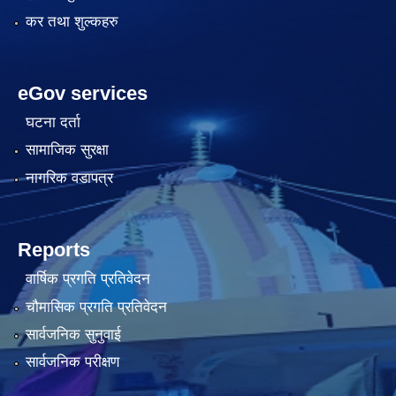
कर तथा शुल्कहरु
eGov services
घटना दर्ता
सामाजिक सुरक्षा
नागरिक वडापत्र
Reports
वार्षिक प्रगति प्रतिवेदन
चौमासिक प्रगति प्रतिवेदन
सार्वजनिक सुनुवाई
सार्वजनिक परीक्षण