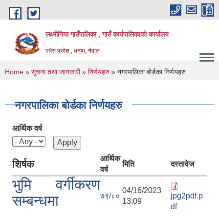
Skip to main content
लक्ष्मीनिया गाउँपालिका , गाउँ कार्यपालिकाको कार्यालय
मधेस प्रदेश , धनुषा, नेपाल
You are here
Home
»
सूचना तथा जानकारी
»
निर्णयहरु
» नगरपालिका बोर्डका निर्णयहरु
नगरपालिका बोर्डका निर्णयहरु
आर्थिक वर्ष
आर्थिक
शिर्षक
मिति
दस्तावेज
वर्ष
भुमि वर्गीकरण
04/16/2023 -
७९/८०
jpg2pdf.p
सम्बन्धमा
13:09
df