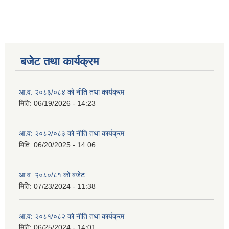
बजेट तथा कार्यक्रम
आ.व. २०८३/०८४ को नीति तथा कार्यक्रम
मिति:
06/19/2026 - 14:23
आ.व: २०८२/०८३ को नीति तथा कार्यक्रम
मिति:
06/20/2025 - 14:06
आ.व: २०८०/८१ को बजेट
मिति:
07/23/2024 - 11:38
आ.व: २०८१/०८२ को नीति तथा कार्यक्रम
मिति:
06/25/2024 - 14:01