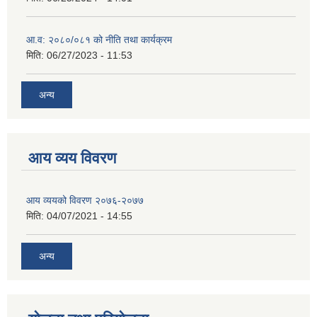
आ.व: २०८०/०८१ को नीति तथा कार्यक्रम
मिति:
06/27/2023 - 11:53
अन्य
आय व्यय विवरण
आय व्ययको विवरण २०७६-२०७७
मिति:
04/07/2021 - 14:55
अन्य