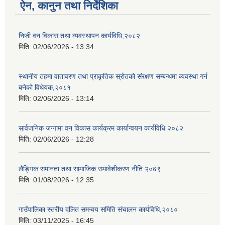
ऐन, कानुन तथा निर्देशिका
निजी वन विकास तथा व्यवस्थापन कार्यविधि,२०८२
मिति:
02/06/2026 - 13:34
स्थानीय तहमा वातावरण तथा प्राकृतिक स्रोतको संरक्षण सम्बन्धमा व्यवस्था गर्न
बनेको विधेयक,२०८१
मिति:
02/06/2026 - 13:14
सार्वजनिक जग्गामा वन विकास कार्यक्रम कार्यान्वयन कार्यविधि २०८२
मिति:
02/06/2026 - 12:28
लैङ्गिक समानता तथा सामाजिक समावेशीकरण नीति २०७९
मिति:
01/08/2026 - 12:35
गाउँपालिका स्तरीय दलित समन्वय समिति संचालन कार्यविधि,२०८०
मिति:
03/11/2025 - 16:45