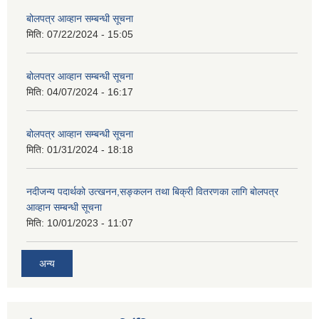
बोलपत्र आव्हान सम्बन्धी सूचना
मिति:
07/22/2024 - 15:05
बोलपत्र आव्हान सम्बन्धी सूचना
मिति:
04/07/2024 - 16:17
बोलपत्र आव्हान सम्बन्धी सूचना
मिति:
01/31/2024 - 18:18
नदीजन्य पदार्थको उत्खनन,सङ्कलन तथा बिक्री वितरणका लागि बोलपत्र
आव्हान सम्बन्धी सूचना
मिति:
10/01/2023 - 11:07
अन्य