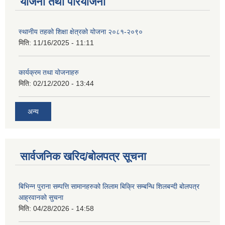
योजना तथा परियोजना
स्थानीय तहको शिक्षा क्षेत्रको योजना २०८१-२०९०
मिति:
11/16/2025 - 11:11
कार्यक्रम तथा योजनाहरु
मिति:
02/12/2020 - 13:44
अन्य
सार्वजनिक खरिद/बोलपत्र सूचना
बिभिन्न पुराना सम्पत्ति सामानहरुको लिलाम बिक्रि सम्बन्धि शिलबन्दी बोलपत्र
आह्रवानको सुचना
मिति:
04/28/2026 - 14:58