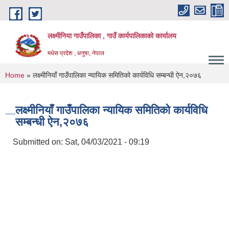
Skip to main content
लक्ष्मीनिया गाउँपालिका , गाउँ कार्यपालिकाको कार्यालय
मधेस प्रदेश , धनुषा, नेपाल
You are here
Home
» लक्ष्मीनियाँ गाउँपालिका न्यायिक समितिको कार्यविधि सम्बन्धी ऐन,२०७६
लक्ष्मीनियाँ गाउँपालिका न्यायिक समितिको कार्यविधि
सम्बन्धी ऐन,२०७६
Submitted on:
Sat, 04/03/2021 - 09:19