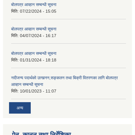
बोलपत्र आव्हान सम्बन्धी सूचना
मिति:
07/22/2024 - 15:05
बोलपत्र आव्हान सम्बन्धी सूचना
मिति:
04/07/2024 - 16:17
बोलपत्र आव्हान सम्बन्धी सूचना
मिति:
01/31/2024 - 18:18
नदीजन्य पदार्थको उत्खनन,सङ्कलन तथा बिक्री वितरणका लागि बोलपत्र
आव्हान सम्बन्धी सूचना
मिति:
10/01/2023 - 11:07
अन्य
ऐन, कानुन तथा निर्देशिका