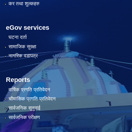
कर तथा शुल्कहरु
eGov services
घटना दर्ता
सामाजिक सुरक्षा
नागरिक वडापत्र
Reports
वार्षिक प्रगति प्रतिवेदन
चौमासिक प्रगति प्रतिवेदन
सार्वजनिक सुनुवाई
सार्वजनिक परीक्षण