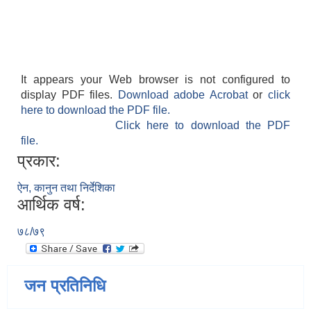
It appears your Web browser is not configured to
display PDF files.
Download adobe Acrobat
or
click
here to download the PDF file.
Click here to download the PDF
file.
प्रकार:
ऐन, कानुन तथा निर्देशिका
आर्थिक वर्ष:
७८/७९
जन प्रतिनिधि