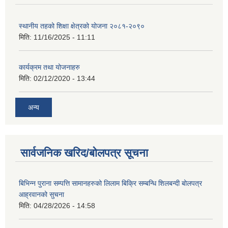
स्थानीय तहको शिक्षा क्षेत्रको योजना २०८१-२०९०
मिति:
11/16/2025 - 11:11
कार्यक्रम तथा योजनाहरु
मिति:
02/12/2020 - 13:44
अन्य
सार्वजनिक खरिद/बोलपत्र सूचना
बिभिन्न पुराना सम्पत्ति सामानहरुको लिलाम बिक्रि सम्बन्धि शिलबन्दी बोलपत्र
आह्रवानको सुचना
मिति:
04/28/2026 - 14:58