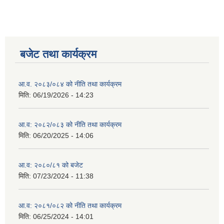
बजेट तथा कार्यक्रम
आ.व. २०८३/०८४ को नीति तथा कार्यक्रम
मिति:
06/19/2026 - 14:23
आ.व: २०८२/०८३ को नीति तथा कार्यक्रम
मिति:
06/20/2025 - 14:06
आ.व: २०८०/८१ को बजेट
मिति:
07/23/2024 - 11:38
आ.व: २०८१/०८२ को नीति तथा कार्यक्रम
मिति:
06/25/2024 - 14:01