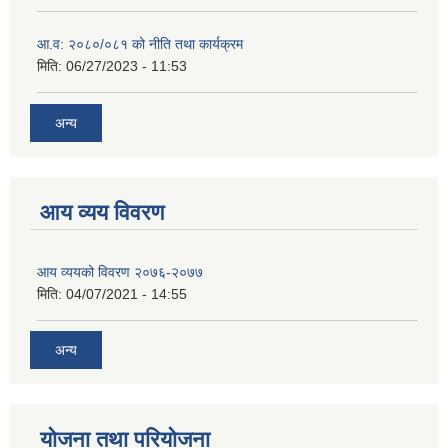
आ.व: २०८०/०८१ को नीति तथा कार्यक्रम
मिति:
06/27/2023 - 11:53
अन्य
आय व्यय विवरण
आय व्ययको विवरण २०७६-२०७७
मिति:
04/07/2021 - 14:55
अन्य
योजना तथा परियोजना