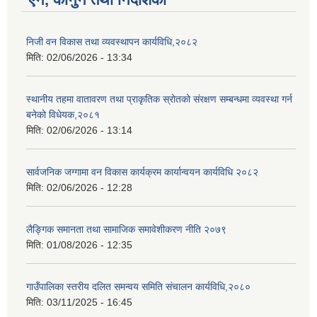
निजी वन विकास तथा व्यवस्थापन कार्यविधि,२०८२
मिति:
02/06/2026 - 13:34
स्थानीय तहमा वातावरण तथा प्राकृतिक स्रोतको संरक्षण सम्बन्धमा व्यवस्था गर्न
बनेको विधेयक,२०८१
मिति:
02/06/2026 - 13:14
सार्वजनिक जग्गामा वन विकास कार्यक्रम कार्यान्वयन कार्यविधि २०८२
मिति:
02/06/2026 - 12:28
लैङ्गिक समानता तथा सामाजिक समावेशीकरण नीति २०७९
मिति:
01/08/2026 - 12:35
गाउँपालिका स्तरीय दलित समन्वय समिति संचालन कार्यविधि,२०८०
मिति:
03/11/2025 - 16:45