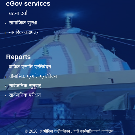
eGov services
घटना दर्ता
सामाजिक सुरक्षा
नागरिक वडापत्र
Reports
वार्षिक प्रगति प्रतिवेदन
चौमासिक प्रगति प्रतिवेदन
सार्वजनिक सुनुवाई
सार्वजनिक परीक्षण
© 2026 लक्ष्मीनिया गाउँपालिका , गाउँ कार्यपालिकाको कार्यालय