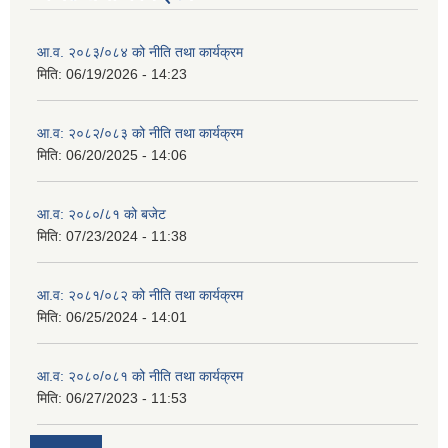
आ.व. २०८३/०८४ को नीति तथा कार्यक्रम
मिति:
06/19/2026 - 14:23
आ.व: २०८२/०८३ को नीति तथा कार्यक्रम
मिति:
06/20/2025 - 14:06
आ.व: २०८०/८१ को बजेट
मिति:
07/23/2024 - 11:38
आ.व: २०८१/०८२ को नीति तथा कार्यक्रम
मिति:
06/25/2024 - 14:01
आ.व: २०८०/०८१ को नीति तथा कार्यक्रम
मिति:
06/27/2023 - 11:53