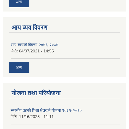
अन्य
आय व्यय विवरण
आय व्ययको विवरण २०७६-२०७७
मिति:
04/07/2021 - 14:55
अन्य
योजना तथा परियोजना
स्थानीय तहको शिक्षा क्षेत्रको योजना २०८१-२०९०
मिति:
11/16/2025 - 11:11