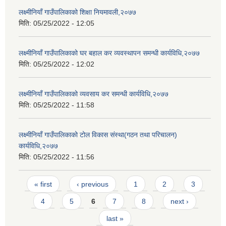
लक्ष्मीनियाँ गाउँपालिकाको शिक्षा नियमावली,२०७७
मिति:
05/25/2022 - 12:05
लक्ष्मीनियाँ गाउँपालिकाको घर बहाल कर व्यवस्थापन समन्धी कार्यविधि,२०७७
मिति:
05/25/2022 - 12:02
लक्ष्मीनियाँ गाउँपालिकाको व्यवसाय कर समन्धी कार्यविधि,२०७७
मिति:
05/25/2022 - 11:58
लक्ष्मीनियाँ गाउँपालिकाको टोल विकास संस्था(गठन तथा परिचालन)
कार्यविधि,२०७७
मिति:
05/25/2022 - 11:56
Pages
« first
‹ previous
1
2
3
4
5
6
7
8
next ›
last »