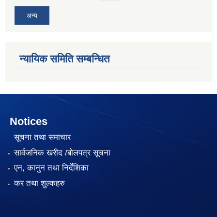
अन्य
न्यायिक समिति सम्बन्धित
Notices
सूचना तथा समाचार
सार्वजनिक खरीद /बोलपत्र सूचना
एन, कानुन तथा निर्देशिका
कर तथा शुल्कहरु