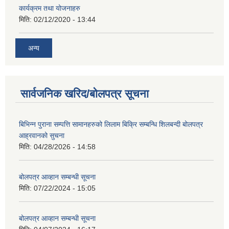
कार्यक्रम तथा योजनाहरु
मिति:
02/12/2020 - 13:44
अन्य
सार्वजनिक खरिद/बोलपत्र सूचना
बिभिन्न पुराना सम्पत्ति सामानहरुको लिलाम बिक्रि सम्बन्धि शिलबन्दी बोलपत्र
आह्रवानको सुचना
मिति:
04/28/2026 - 14:58
बोलपत्र आव्हान सम्बन्धी सूचना
मिति:
07/22/2024 - 15:05
बोलपत्र आव्हान सम्बन्धी सूचना