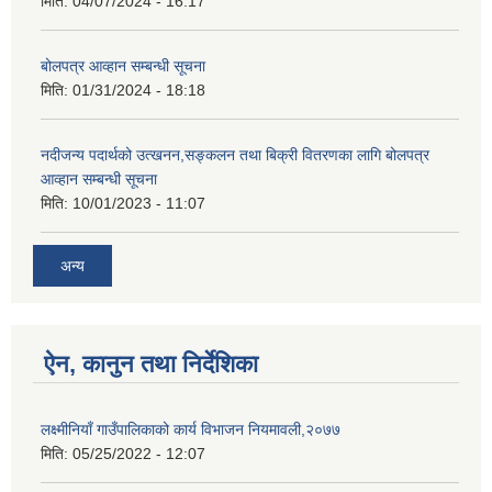
मिति:
04/07/2024 - 16:17
बोलपत्र आव्हान सम्बन्धी सूचना
मिति:
01/31/2024 - 18:18
नदीजन्य पदार्थको उत्खनन,सङ्कलन तथा बिक्री वितरणका लागि बोलपत्र
आव्हान सम्बन्धी सूचना
मिति:
10/01/2023 - 11:07
अन्य
ऐन, कानुन तथा निर्देशिका
लक्ष्मीनियाँ गाउँपालिकाको कार्य विभाजन नियमावली,२०७७
मिति:
05/25/2022 - 12:07