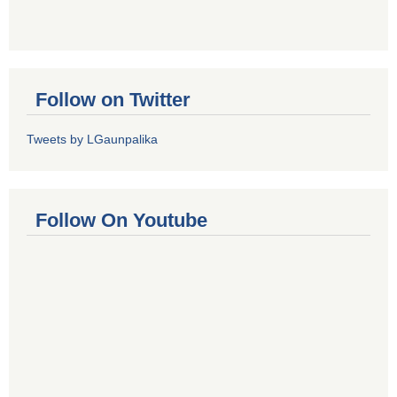
Follow on Twitter
Tweets by LGaunpalika
Follow On Youtube