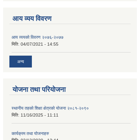
आय व्यय विवरण
आय व्ययको विवरण २०७६-२०७७
मिति:
04/07/2021 - 14:55
अन्य
योजना तथा परियोजना
स्थानीय तहको शिक्षा क्षेत्रको योजना २०८१-२०९०
मिति:
11/16/2025 - 11:11
कार्यक्रम तथा योजनाहरु