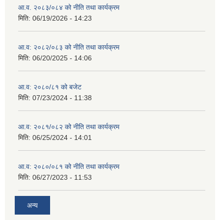
आ.व. २०८३/०८४ को नीति तथा कार्यक्रम
मिति:
06/19/2026 - 14:23
आ.व: २०८२/०८३ को नीति तथा कार्यक्रम
मिति:
06/20/2025 - 14:06
आ.व: २०८०/८१ को बजेट
मिति:
07/23/2024 - 11:38
आ.व: २०८१/०८२ को नीति तथा कार्यक्रम
मिति:
06/25/2024 - 14:01
आ.व: २०८०/०८१ को नीति तथा कार्यक्रम
मिति:
06/27/2023 - 11:53
अन्य