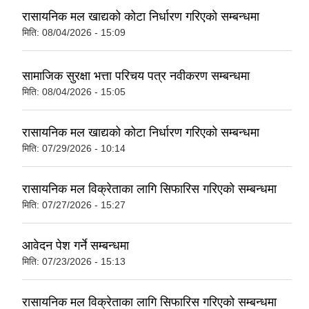
रासायनिक मल खाद्यको कोटा निर्धारण गरिएको सम्बन्धमा
मिति:
08/04/2026 - 15:09
सामाजिक सुरक्षा भत्ता परिचय पत्र नवीकरण सम्बन्धमा
मिति:
08/04/2026 - 15:05
रासायनिक मल खाद्यको कोटा निर्धारण गरिएको सम्बन्धमा
मिति:
07/29/2026 - 10:14
रासायनिक मल विक्रेताका लागि सिफारिस गरिएको सम्बन्धमा
मिति:
07/27/2026 - 15:27
आवेदन पेश गर्ने सम्बन्धमा
मिति:
07/23/2026 - 15:13
रासायनिक मल विक्रेताका लागि सिफारिस गरिएको सम्बन्धमा