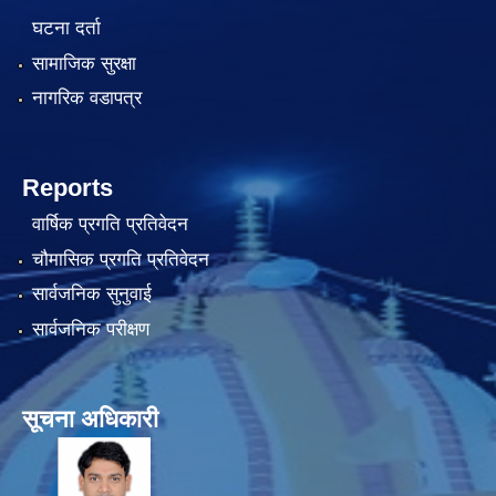
घटना दर्ता
सामाजिक सुरक्षा
नागरिक वडापत्र
Reports
वार्षिक प्रगति प्रतिवेदन
चौमासिक प्रगति प्रतिवेदन
सार्वजनिक सुनुवाई
सार्वजनिक परीक्षण
सूचना अधिकारी