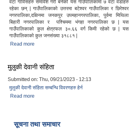
वटा गाविसहरु समावेश गरी बनेको यस गाउँपालिकामा ७ वटा वडाहरु
रहेका छन् | गाउँपालिकाको उत्तरमा बटेश्वर गाउँपालिका र छिरेश्वर
नगरपालिका,दक्षिनमा जनकपुर उपमहानगरपालिका, पुर्वमा मिथिला
बिहारी नगरपालिका र पश्चिममा भंगहा नगरपालिका छ | यस
गाउँपालिकाको कुल क्षेत्रफल ३०.६६ वर्ग किमी रहेको छ | यस
गाउँपालिकाको कुल जनसंख्या ३१८८१ |
Read more
about संक्षिप्त परिचय
मुलुकी देवानी संहिता
Submitted on:
Thu, 09/21/2023 - 12:13
मुलुकी देवानी संहिता सम्बन्धि विवरणहरु हेर्न
Read more
about मुलुकी देवानी संहिता
सूचना तथा समाचार