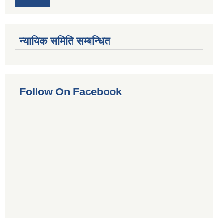
न्यायिक समिति सम्बन्धित
Follow On Facebook