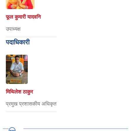
फूल कुमारी यादवनि
उपाध्यक्ष
पदाधिकारी
मिथिलेश ठाकुर
प्रमुख प्रशासकीय अधिकृत