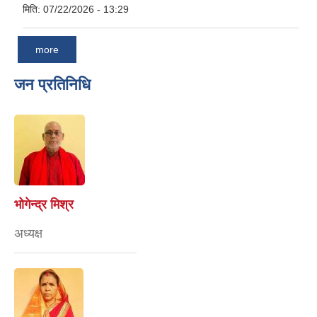
मिति:
07/22/2026 - 13:29
more
जन प्रतिनिधि
भोगेन्द्र मिश्र
अध्यक्ष