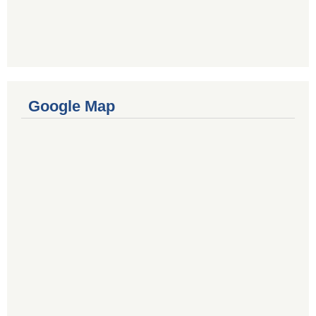
Google Map