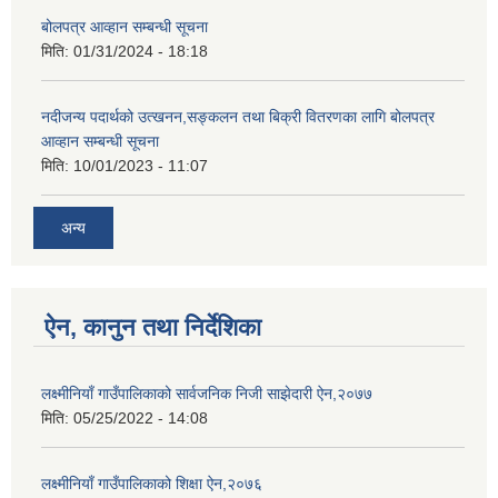
बोलपत्र आव्हान सम्बन्धी सूचना
मिति:
01/31/2024 - 18:18
नदीजन्य पदार्थको उत्खनन,सङ्कलन तथा बिक्री वितरणका लागि बोलपत्र
आव्हान सम्बन्धी सूचना
मिति:
10/01/2023 - 11:07
अन्य
ऐन, कानुन तथा निर्देशिका
लक्ष्मीनियाँ गाउँपालिकाको सार्वजनिक निजी साझेदारी ऐन,२०७७
मिति:
05/25/2022 - 14:08
लक्ष्मीनियाँ गाउँपालिकाको शिक्षा ऐन,२०७६