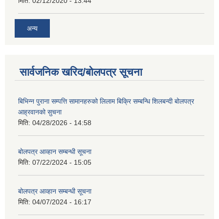
मिति:
02/12/2020 - 13:44
अन्य
सार्वजनिक खरिद/बोलपत्र सूचना
बिभिन्न पुराना सम्पत्ति सामानहरुको लिलाम बिक्रि सम्बन्धि शिलबन्दी बोलपत्र
आह्रवानको सुचना
मिति:
04/28/2026 - 14:58
बोलपत्र आव्हान सम्बन्धी सूचना
मिति:
07/22/2024 - 15:05
बोलपत्र आव्हान सम्बन्धी सूचना
मिति:
04/07/2024 - 16:17