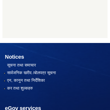
Notices
सूचना तथा समाचार
सार्वजनिक खरीद /बोलपत्र सूचना
एन, कानुन तथा निर्देशिका
कर तथा शुल्कहरु
eGov services