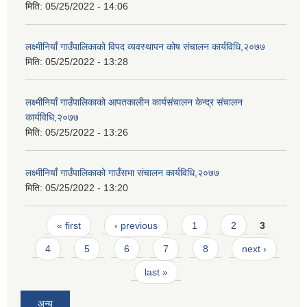
मिति:
05/25/2022 - 14:06
लक्ष्मीनियाँ गाउँपालिकाको विपद व्यवस्थापन कोष संचालन कार्यविधि,२०७७
मिति:
05/25/2022 - 13:28
लक्ष्मीनियाँ गाउँपालिकाको आपतकालीन कार्यसंचालन केन्द्र संचालन
कार्यविधि,२०७७
मिति:
05/25/2022 - 13:26
लक्ष्मीनियाँ गाउँपालिकाको गाउँसभा संचालन कार्यविधि,२०७७
मिति:
05/25/2022 - 13:20
Pages
« first
‹ previous
1
2
3
4
5
6
7
8
next ›
last »
अन्य