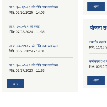
अन्य
आ.व: २०८२/०८३ को नीति तथा कार्यक्रम
मिति:
06/20/2025 - 14:06
आ.व: २०८०/८१ को बजेट
योजना त
मिति:
07/23/2024 - 11:38
स्थानीय तहको 
आ.व: २०८१/०८२ को नीति तथा कार्यक्रम
मिति:
11/16/
मिति:
06/25/2024 - 14:01
कार्यक्रम तथा
आ.व: २०८०/०८१ को नीति तथा कार्यक्रम
मिति:
02/12/
मिति:
06/27/2023 - 11:53
अन्य
अन्य