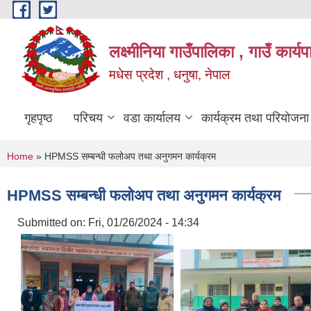
Skip to main content
लक्ष्मीनिया गाउँपालिका , गाउँ कार्
मधेस प्रदेश , धनुषा, नेपाल
गृहपृष्ठ
परिचय
वडा कार्यालय
कार्यक्रम तथा परियोजना
You are here
Home
» HPMSS सम्बन्धी फलोअप तथा अनुगमन कार्यक्रम
HPMSS सम्बन्धी फलोअप तथा अनुगमन कार्यक्रम
Submitted on:
Fri, 01/26/2024 - 14:34