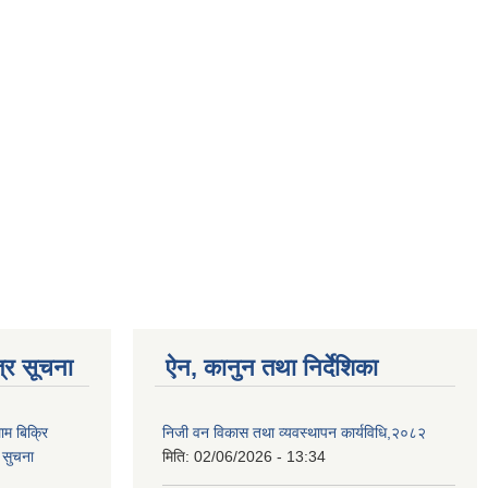
्र सूचना
ऐन, कानुन तथा निर्देशिका
ाम बिक्रि
निजी वन विकास तथा व्यवस्थापन कार्यविधि,२०८२
 सुचना
मिति:
02/06/2026 - 13:34