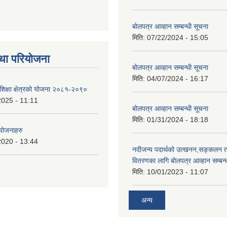
बोलपत्र आव्हान सम्बन्धी सूचना
मिति:
07/22/2024 - 15:05
था परियोजना
बोलपत्र आव्हान सम्बन्धी सूचना
मिति:
04/07/2024 - 16:17
शिक्षा क्षेत्रको योजना २०८१-२०९०
2025 - 11:11
बोलपत्र आव्हान सम्बन्धी सूचना
मिति:
01/31/2024 - 18:18
 योजनाहरु
2020 - 13:44
नदीजन्य पदार्थको उत्खनन,सङ्कलन त
वितरणका लागि बोलपत्र आव्हान सम्बन्
मिति:
10/01/2023 - 11:07
अन्य