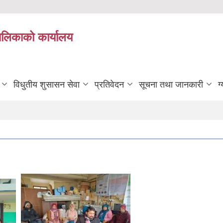
यपालिकाको कार्यालय
विधुतीय शुसासन सेवा
प्रतिवेदन
सूचना तथा जानकारी
ग