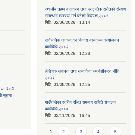
स्थानीय तहमा वातावरण तथा प्राकृतिक स्रोतको संरक्षण
सम्बन्धमा व्यवस्था गर्न बनेको विधेयक,२०८१
मिति:
02/06/2026 - 13:14
सार्वजनिक जग्गामा वन विकास कार्यक्रम कार्यान्वयन
कार्यविधि २०८२
मिति:
02/06/2026 - 12:28
लैङ्गिक समानता तथा सामाजिक समावेशीकरण नीति
२०७९
मिति:
01/08/2026 - 12:35
था बिक्री
धी सूचना
गाउँपालिका स्तरीय दलित समन्वय समिति संचालन
कार्यविधि,२०८०
मिति:
03/11/2025 - 16:45
Pages
1
2
3
4
5