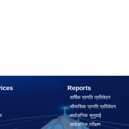
ices
Reports
वार्षिक प्रगति प्रतिवेदन
ा
चौमासिक प्रगति प्रतिवेदन
र
सार्वजनिक सुनुवाई
सार्वजनिक परीक्षण