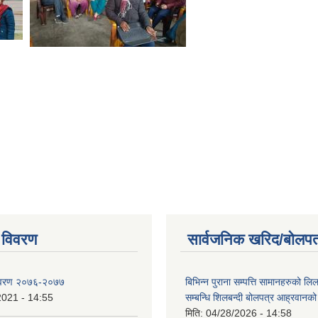
 विवरण
सार्वजनिक खरिद/बोलपत
िवरण २०७६-२०७७
बिभिन्न पुराना सम्पत्ति सामानहरुको लिल
2021 - 14:55
सम्बन्धि शिलबन्दी बोलपत्र आह्रवानको
मिति:
04/28/2026 - 14:58