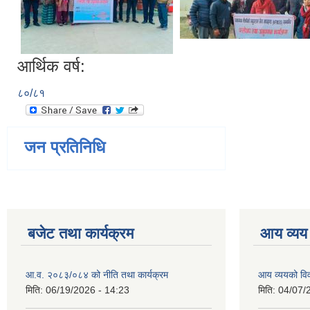
आर्थिक वर्ष:
८०/८१
जन प्रतिनिधि
बजेट तथा कार्यक्रम
आय व्यय
आ.व. २०८३/०८४ को नीति तथा कार्यक्रम
आय व्ययको व
मिति:
06/19/2026 - 14:23
मिति:
04/07/