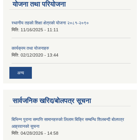
योजना तथा परियोजना
स्थानीय तहको शिक्षा क्षेत्रको योजना २०८१-२०९०
मिति:
11/16/2025 - 11:11
कार्यक्रम तथा योजनाहरु
मिति:
02/12/2020 - 13:44
अन्य
सार्वजनिक खरिद/बोलपत्र सूचना
बिभिन्न पुराना सम्पत्ति सामानहरुको लिलाम बिक्रि सम्बन्धि शिलबन्दी बोलपत्र
आह्रवानको सुचना
मिति:
04/28/2026 - 14:58