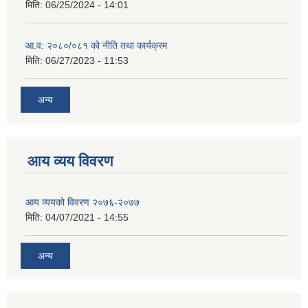
मिति:
06/25/2024 - 14:01
आ.व: २०८०/०८१ को नीति तथा कार्यक्रम
मिति:
06/27/2023 - 11:53
अन्य
आय व्यय विवरण
आय व्ययको विवरण २०७६-२०७७
मिति:
04/07/2021 - 14:55
अन्य