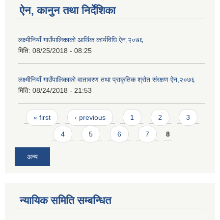
ऐन, कानुन तथा निर्देशिका
लक्ष्मीनियाँ गाउँपालिकाको आर्थिक कार्यविधि ऐन,२०७६
मिति:
08/25/2018 - 08:25
लक्ष्मीनियाँ गाउँपालिकाको वातावरण तथा प्राकृतिक श्रोत संरक्षण ऐन,२०७६
मिति:
08/24/2018 - 21:53
Pages
« first
‹ previous
1
2
3
4
5
6
7
8
अन्य
न्यायिक समिति सम्बन्धित