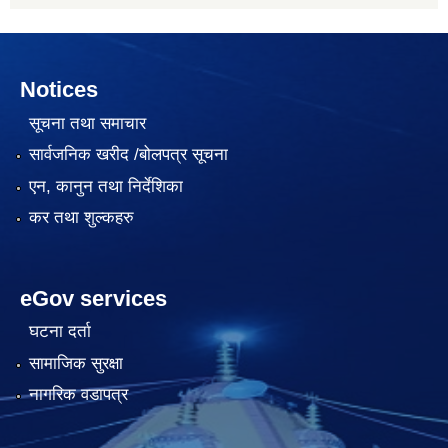
Notices
सूचना तथा समाचार
सार्वजनिक खरीद /बोलपत्र सूचना
एन, कानुन तथा निर्देशिका
कर तथा शुल्कहरु
eGov services
घटना दर्ता
सामाजिक सुरक्षा
नागरिक वडापत्र