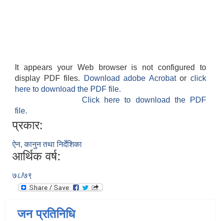
It appears your Web browser is not configured to
display PDF files.
Download adobe Acrobat
or
click
here to download the PDF file.
Click here to download the PDF
file.
प्रकार:
ऐन, कानुन तथा निर्देशिका
आर्थिक वर्ष:
७८/७९
जन प्रतिनिधि