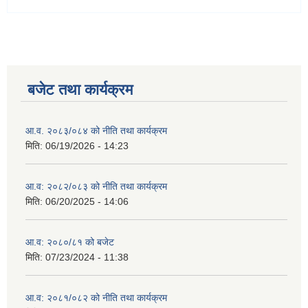
बजेट तथा कार्यक्रम
आ.व. २०८३/०८४ को नीति तथा कार्यक्रम
मिति:
06/19/2026 - 14:23
आ.व: २०८२/०८३ को नीति तथा कार्यक्रम
मिति:
06/20/2025 - 14:06
आ.व: २०८०/८१ को बजेट
मिति:
07/23/2024 - 11:38
आ.व: २०८१/०८२ को नीति तथा कार्यक्रम