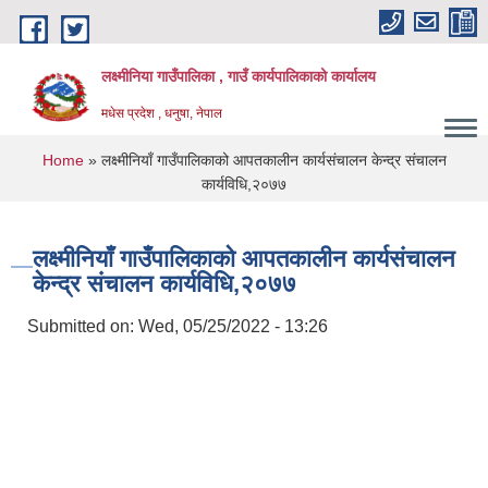
Skip to main content
लक्ष्मीनिया गाउँपालिका , गाउँ कार्यपालिकाको कार्यालय
मधेस प्रदेश , धनुषा, नेपाल
You are here
Home
» लक्ष्मीनियाँ गाउँपालिकाको आपतकालीन कार्यसंचालन केन्द्र संचालन
कार्यविधि,२०७७
लक्ष्मीनियाँ गाउँपालिकाको आपतकालीन कार्यसंचालन
केन्द्र संचालन कार्यविधि,२०७७
Submitted on:
Wed, 05/25/2022 - 13:26