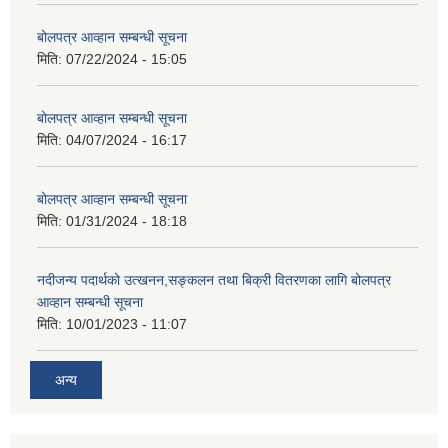
बोलपत्र आव्हान सम्बन्धी सूचना
मिति:
07/22/2024 - 15:05
बोलपत्र आव्हान सम्बन्धी सूचना
मिति:
04/07/2024 - 16:17
बोलपत्र आव्हान सम्बन्धी सूचना
मिति:
01/31/2024 - 18:18
नदीजन्य पदार्थको उत्खनन,सङ्कलन तथा बिक्री वितरणका लागि बोलपत्र
आव्हान सम्बन्धी सूचना
मिति:
10/01/2023 - 11:07
अन्य