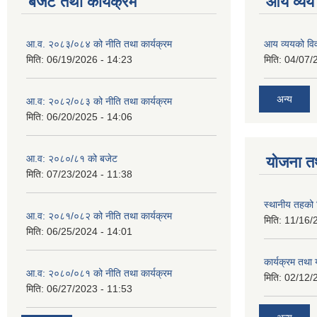
बजेट तथा कार्यक्रम
आय व्यय
आ.व. २०८३/०८४ को नीति तथा कार्यक्रम
आय व्ययको व
मिति:
06/19/2026 - 14:23
मिति:
04/07/
अन्य
आ.व: २०८२/०८३ को नीति तथा कार्यक्रम
मिति:
06/20/2025 - 14:06
आ.व: २०८०/८१ को बजेट
योजना त
मिति:
07/23/2024 - 11:38
स्थानीय तहको 
आ.व: २०८१/०८२ को नीति तथा कार्यक्रम
मिति:
11/16/
मिति:
06/25/2024 - 14:01
कार्यक्रम तथा
आ.व: २०८०/०८१ को नीति तथा कार्यक्रम
मिति:
02/12/
मिति:
06/27/2023 - 11:53