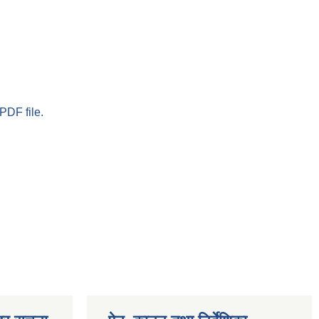
PDF file.