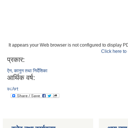
It appears your Web browser is not configured to display PD
Click here to
प्रकार:
ऐन, कानुन तथा निर्देशिका
आर्थिक वर्ष:
७८/७९