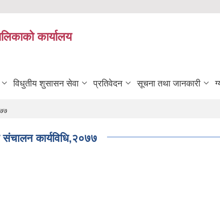
यपालिकाको कार्यालय
विधुतीय शुसासन सेवा
प्रतिवेदन
सूचना तथा जानकारी
ग
०७७
्र संचालन कार्यविधि,२०७७