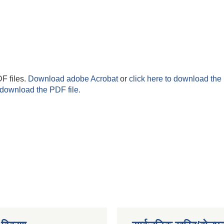
F files.
Download adobe Acrobat
or
click here to download the 
 download the PDF file.