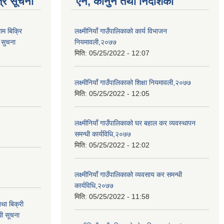
्र सूचना
ऐन, कानुन तथा निर्देशिका
ाम बिक्रि
लक्ष्मीनियाँ गाउँपालिकाको कार्य विभाजन
 सुचना
नियमावली,२०७७
मिति:
05/25/2022 - 12:07
लक्ष्मीनियाँ गाउँपालिकाको शिक्षा नियमावली,२०७७
मिति:
05/25/2022 - 12:05
लक्ष्मीनियाँ गाउँपालिकाको घर बहाल कर व्यवस्थापन
समन्धी कार्यविधि,२०७७
मिति:
05/25/2022 - 12:02
लक्ष्मीनियाँ गाउँपालिकाको व्यवसाय कर समन्धी
कार्यविधि,२०७७
मिति:
05/25/2022 - 11:58
था बिक्री
धी सूचना