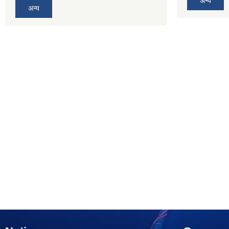
अन्य
अन्य