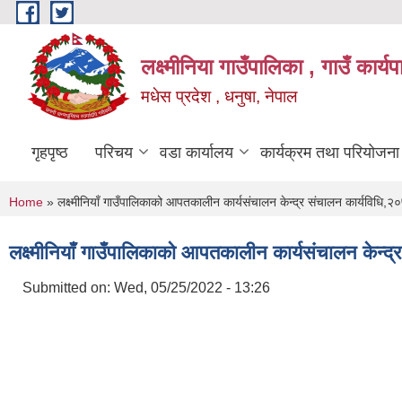
Skip to main content
लक्ष्मीनिया गाउँपालिका , गाउँ कार्
मधेस प्रदेश , धनुषा, नेपाल
गृहपृष्ठ
परिचय
वडा कार्यालय
कार्यक्रम तथा परियोजना
You are here
Home
» लक्ष्मीनियाँ गाउँपालिकाको आपतकालीन कार्यसंचालन केन्द्र संचालन कार्यविधि,२
लक्ष्मीनियाँ गाउँपालिकाको आपतकालीन कार्यसंचालन केन्द
Submitted on:
Wed, 05/25/2022 - 13:26