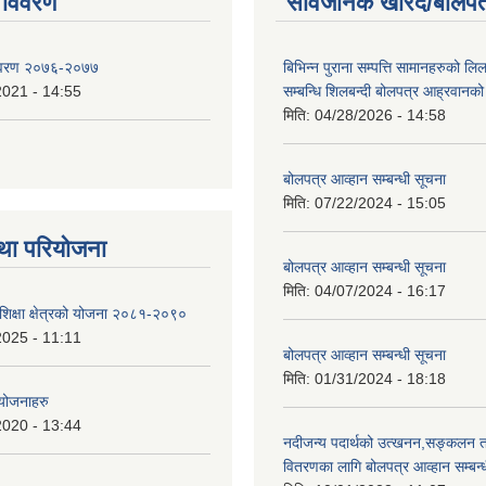
 विवरण
सार्वजनिक खरिद/बोलपत
िवरण २०७६-२०७७
बिभिन्न पुराना सम्पत्ति सामानहरुको लिल
2021 - 14:55
सम्बन्धि शिलबन्दी बोलपत्र आह्रवानको
मिति:
04/28/2026 - 14:58
बोलपत्र आव्हान सम्बन्धी सूचना
मिति:
07/22/2024 - 15:05
था परियोजना
बोलपत्र आव्हान सम्बन्धी सूचना
मिति:
04/07/2024 - 16:17
शिक्षा क्षेत्रको योजना २०८१-२०९०
2025 - 11:11
बोलपत्र आव्हान सम्बन्धी सूचना
मिति:
01/31/2024 - 18:18
 योजनाहरु
2020 - 13:44
नदीजन्य पदार्थको उत्खनन,सङ्कलन त
वितरणका लागि बोलपत्र आव्हान सम्बन्