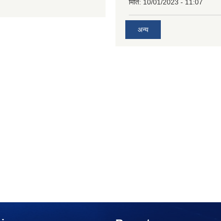
मिति:
10/01/2023 - 11:07
अन्य