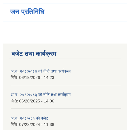
जन प्रतिनिधि
बजेट तथा कार्यक्रम
आ.व. २०८३/०८४ को नीति तथा कार्यक्रम
मिति:
06/19/2026 - 14:23
आ.व: २०८२/०८३ को नीति तथा कार्यक्रम
मिति:
06/20/2025 - 14:06
आ.व: २०८०/८१ को बजेट
मिति:
07/23/2024 - 11:38