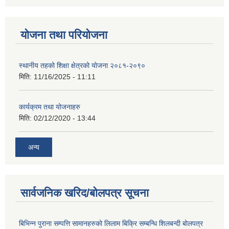
योजना तथा परियोजना
स्थानीय तहको शिक्षा क्षेत्रको योजना २०८१-२०९०
मिति:
11/16/2025 - 11:11
कार्यक्रम तथा योजनाहरु
मिति:
02/12/2020 - 13:44
अन्य
सार्वजनिक खरिद/बोलपत्र सूचना
बिभिन्न पुराना सम्पत्ति सामानहरुको लिलाम बिक्रि सम्बन्धि शिलबन्दी बोलपत्र