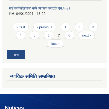
गाउँ कार्यपालिकाको कृषि व्यवसाय प्रवर्द्धन ऐन,२०७६
मिति:
04/01/2021 - 16:22
Pages
« first
‹ previous
1
2
3
4
5
6
7
8
next ›
last »
अन्य
न्यायिक समिति सम्बन्धित
Notices