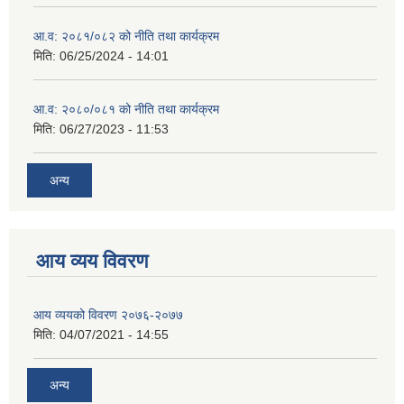
आ.व: २०८१/०८२ को नीति तथा कार्यक्रम
मिति:
06/25/2024 - 14:01
आ.व: २०८०/०८१ को नीति तथा कार्यक्रम
मिति:
06/27/2023 - 11:53
अन्य
आय व्यय विवरण
आय व्ययको विवरण २०७६-२०७७
मिति:
04/07/2021 - 14:55
अन्य