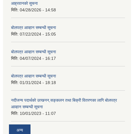
आह्रवानको सुचना
मिति:
04/28/2026 - 14:58
बोलपत्र आव्हान सम्बन्धी सूचना
मिति:
07/22/2024 - 15:05
बोलपत्र आव्हान सम्बन्धी सूचना
मिति:
04/07/2024 - 16:17
बोलपत्र आव्हान सम्बन्धी सूचना
मिति:
01/31/2024 - 18:18
नदीजन्य पदार्थको उत्खनन,सङ्कलन तथा बिक्री वितरणका लागि बोलपत्र
आव्हान सम्बन्धी सूचना
मिति:
10/01/2023 - 11:07
अन्य