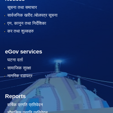
सूचना तथा समाचार
सार्वजनिक खरीद /बोलपत्र सूचना
एन, कानुन तथा निर्देशिका
कर तथा शुल्कहरु
eGov services
घटना दर्ता
सामाजिक सुरक्षा
नागरिक वडापत्र
Reports
वार्षिक प्रगति प्रतिवेदन
चौमासिक प्रगति प्रतिवेदन