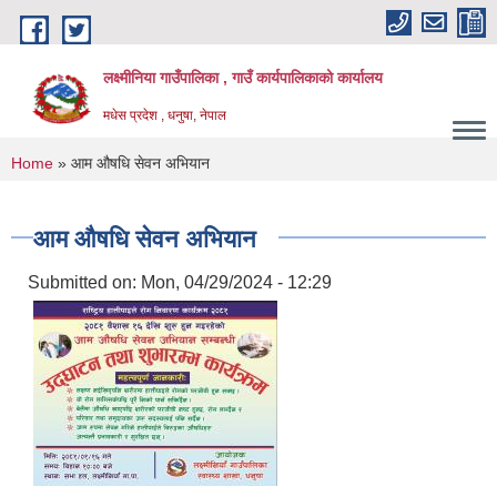
Skip to main content
लक्ष्मीनिया गाउँपालिका , गाउँ कार्यपालिकाको कार्यालय
मधेस प्रदेश , धनुषा, नेपाल
You are here
Home
» आम औषधि सेवन अभियान
आम औषधि सेवन अभियान
Submitted on:
Mon, 04/29/2024 - 12:29