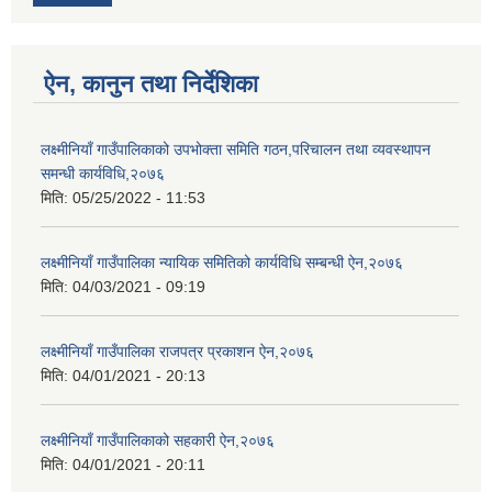
ऐन, कानुन तथा निर्देशिका
लक्ष्मीनियाँ गाउँपालिकाको उपभोक्ता समिति गठन,परिचालन तथा व्यवस्थापन
समन्धी कार्यविधि,२०७६
मिति:
05/25/2022 - 11:53
लक्ष्मीनियाँ गाउँपालिका न्यायिक समितिको कार्यविधि सम्बन्धी ऐन,२०७६
मिति:
04/03/2021 - 09:19
लक्ष्मीनियाँ गाउँपालिका राजपत्र प्रकाशन ऐन,२०७६
मिति:
04/01/2021 - 20:13
लक्ष्मीनियाँ गाउँपालिकाको सहकारी ऐन,२०७६
मिति:
04/01/2021 - 20:11