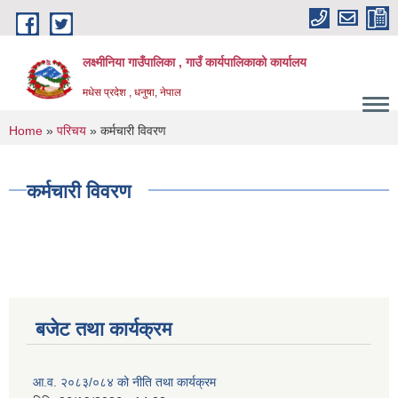
Skip to main content
लक्ष्मीनिया गाउँपालिका , गाउँ कार्यपालिकाको कार्यालय
मधेस प्रदेश , धनुषा, नेपाल
You are here
Home
»
परिचय
» कर्मचारी विवरण
कर्मचारी विवरण
बजेट तथा कार्यक्रम
आ.व. २०८३/०८४ को नीति तथा कार्यक्रम