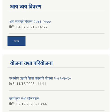
आय व्यय विवरण
आय व्ययको विवरण २०७६-२०७७
मिति:
04/07/2021 - 14:55
अन्य
योजना तथा परियोजना
स्थानीय तहको शिक्षा क्षेत्रको योजना २०८१-२०९०
मिति:
11/16/2025 - 11:11
कार्यक्रम तथा योजनाहरु
मिति:
02/12/2020 - 13:44