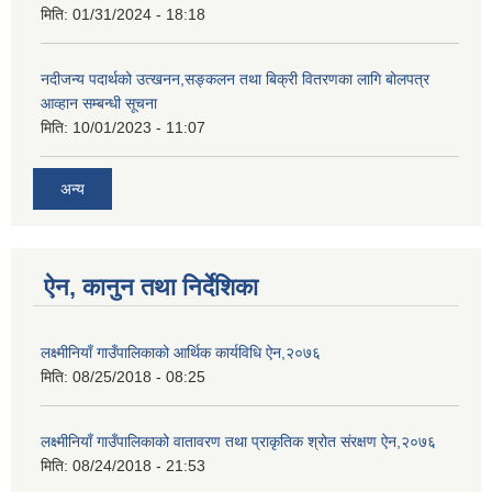
मिति:
01/31/2024 - 18:18
नदीजन्य पदार्थको उत्खनन,सङ्कलन तथा बिक्री वितरणका लागि बोलपत्र
आव्हान सम्बन्धी सूचना
मिति:
10/01/2023 - 11:07
अन्य
ऐन, कानुन तथा निर्देशिका
लक्ष्मीनियाँ गाउँपालिकाको आर्थिक कार्यविधि ऐन,२०७६
मिति:
08/25/2018 - 08:25
लक्ष्मीनियाँ गाउँपालिकाको वातावरण तथा प्राकृतिक श्रोत संरक्षण ऐन,२०७६
मिति:
08/24/2018 - 21:53