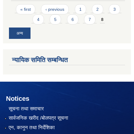
Pages
« first
‹ previous
1
2
3
4
5
6
7
8
अन्य
न्यायिक समिति सम्बन्धित
Notices
सूचना तथा समाचार
सार्वजनिक खरीद /बोलपत्र सूचना
एन, कानुन तथा निर्देशिका