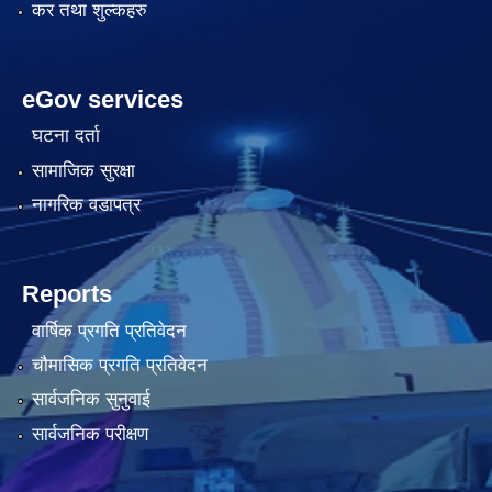
कर तथा शुल्कहरु
eGov services
घटना दर्ता
सामाजिक सुरक्षा
नागरिक वडापत्र
Reports
वार्षिक प्रगति प्रतिवेदन
चौमासिक प्रगति प्रतिवेदन
सार्वजनिक सुनुवाई
सार्वजनिक परीक्षण