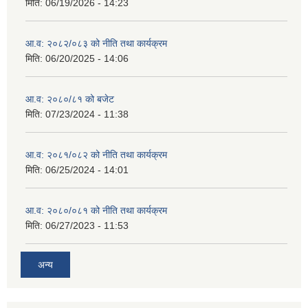
मिति:
06/19/2026 - 14:23
आ.व: २०८२/०८३ को नीति तथा कार्यक्रम
मिति:
06/20/2025 - 14:06
आ.व: २०८०/८१ को बजेट
मिति:
07/23/2024 - 11:38
आ.व: २०८१/०८२ को नीति तथा कार्यक्रम
मिति:
06/25/2024 - 14:01
आ.व: २०८०/०८१ को नीति तथा कार्यक्रम
मिति:
06/27/2023 - 11:53
अन्य