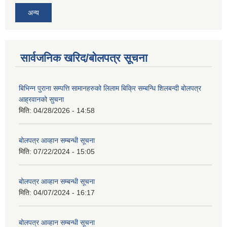
अन्य
सार्वजनिक खरिद/बोलपत्र सूचना
बिभिन्न पुराना सम्पत्ति सामानहरुको लिलाम बिक्रि सम्बन्धि शिलबन्दी बोलपत्र
आह्रवानको सुचना
मिति:
04/28/2026 - 14:58
बोलपत्र आव्हान सम्बन्धी सूचना
मिति:
07/22/2024 - 15:05
बोलपत्र आव्हान सम्बन्धी सूचना
मिति:
04/07/2024 - 16:17
बोलपत्र आव्हान सम्बन्धी सूचना