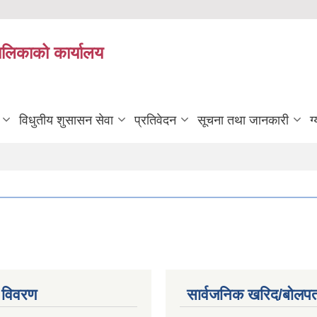
यपालिकाको कार्यालय
विधुतीय शुसासन सेवा
प्रतिवेदन
सूचना तथा जानकारी
ग
 विवरण
सार्वजनिक खरिद/बोलपत