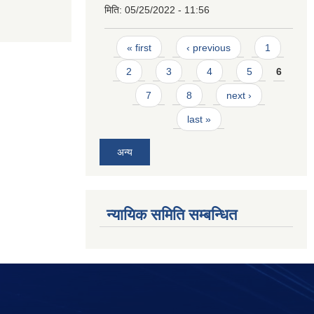
मिति:
05/25/2022 - 11:56
Pages
« first
‹ previous
1
2
3
4
5
6
7
8
next ›
last »
अन्य
न्यायिक समिति सम्बन्धित