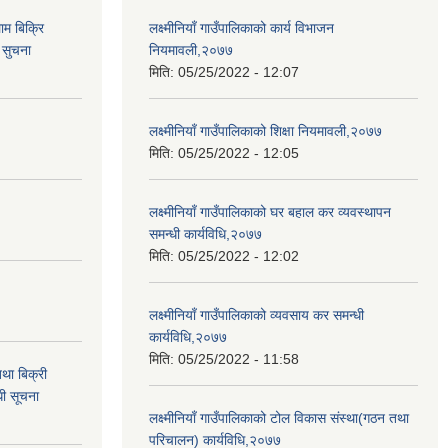
ाम बिक्रि
लक्ष्मीनियाँ गाउँपालिकाको कार्य विभाजन
 सुचना
नियमावली,२०७७
मिति:
05/25/2022 - 12:07
लक्ष्मीनियाँ गाउँपालिकाको शिक्षा नियमावली,२०७७
मिति:
05/25/2022 - 12:05
लक्ष्मीनियाँ गाउँपालिकाको घर बहाल कर व्यवस्थापन
समन्धी कार्यविधि,२०७७
मिति:
05/25/2022 - 12:02
लक्ष्मीनियाँ गाउँपालिकाको व्यवसाय कर समन्धी
कार्यविधि,२०७७
मिति:
05/25/2022 - 11:58
था बिक्री
धी सूचना
लक्ष्मीनियाँ गाउँपालिकाको टोल विकास संस्था(गठन तथा
परिचालन) कार्यविधि,२०७७