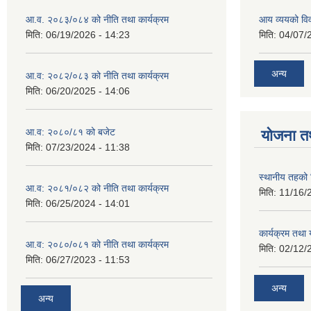
आ.व. २०८३/०८४ को नीति तथा कार्यक्रम
आय व्ययको व
मिति:
06/19/2026 - 14:23
मिति:
04/07/
अन्य
आ.व: २०८२/०८३ को नीति तथा कार्यक्रम
मिति:
06/20/2025 - 14:06
आ.व: २०८०/८१ को बजेट
योजना त
मिति:
07/23/2024 - 11:38
स्थानीय तहको 
आ.व: २०८१/०८२ को नीति तथा कार्यक्रम
मिति:
11/16/
मिति:
06/25/2024 - 14:01
कार्यक्रम तथा
आ.व: २०८०/०८१ को नीति तथा कार्यक्रम
मिति:
02/12/
मिति:
06/27/2023 - 11:53
अन्य
अन्य