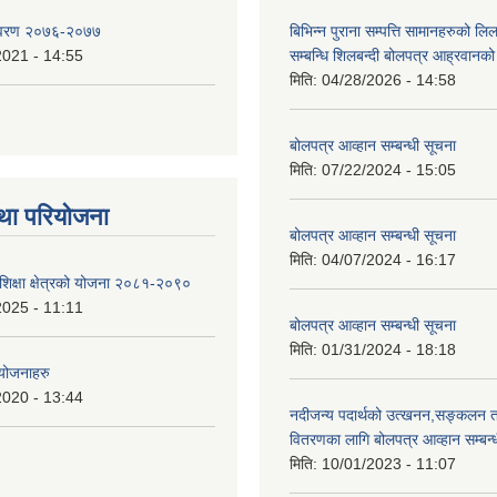
िवरण २०७६-२०७७
बिभिन्न पुराना सम्पत्ति सामानहरुको लिल
2021 - 14:55
सम्बन्धि शिलबन्दी बोलपत्र आह्रवानको
मिति:
04/28/2026 - 14:58
बोलपत्र आव्हान सम्बन्धी सूचना
मिति:
07/22/2024 - 15:05
था परियोजना
बोलपत्र आव्हान सम्बन्धी सूचना
मिति:
04/07/2024 - 16:17
शिक्षा क्षेत्रको योजना २०८१-२०९०
2025 - 11:11
बोलपत्र आव्हान सम्बन्धी सूचना
मिति:
01/31/2024 - 18:18
 योजनाहरु
2020 - 13:44
नदीजन्य पदार्थको उत्खनन,सङ्कलन त
वितरणका लागि बोलपत्र आव्हान सम्बन्
मिति:
10/01/2023 - 11:07