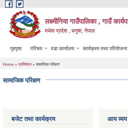
Skip to main content
लक्ष्मीनिया गाउँपालिका , गाउँ कार्
मधेस प्रदेश , धनुषा, नेपाल
गृहपृष्ठ
परिचय
वडा कार्यालय
कार्यक्रम तथा परियोजना
You are here
Home
»
प्रतिवेदन
» सामाजिक परिक्षण
सामाजिक परिक्षण
बजेट तथा कार्यक्रम
आय व्यय