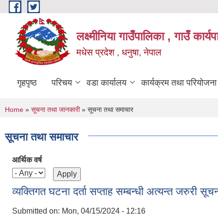
Skip to main content
लक्ष्मीनिया गाउँपालिका , गाउँ कार्
मधेस प्रदेश , धनुषा, नेपाल
गृहपृष्ठ
परिचय
वडा कार्यालय
कार्यक्रम तथा परियोजना
You are here
Home
»
सूचना तथा जानकारी
» सूचना तथा समाचार
सूचना तथा समाचार
आर्थिक वर्ष
व्यक्तिगत घटना दर्ता सप्ताह सम्बन्धी अत्यन्त जरुरी सूच
Submitted on:
Mon, 04/15/2024 - 12:16