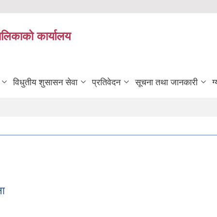
यपालिकाको कार्यालय
विधुतीय शुसासन सेवा
प्रतिवेदन
सूचना तथा जानकारी
ग
ना