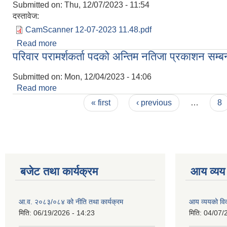
Submitted on:
Thu, 12/07/2023 - 11:54
दस्तावेज:
CamScanner 12-07-2023 11.48.pdf
Read more
about पोषण सुधारका लागि विपन्न महिला सहकारी वा समुहम
परिवार परामर्शकर्ता पदको अन्तिम नतिजा प्रकाशन सम्बन
Submitted on:
Mon, 12/04/2023 - 14:06
Read more
about परिवार परामर्शकर्ता पदको अन्तिम नतिजा प्रकाशन सम
Pages
« first
‹ previous
…
8
बजेट तथा कार्यक्रम
आय व्यय
आ.व. २०८३/०८४ को नीति तथा कार्यक्रम
आय व्ययको व
मिति:
06/19/2026 - 14:23
मिति:
04/07/