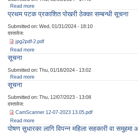
Read more
about न्यूनतम रोजगारीमा संलग्न हुन दिने निवेदन सम्बन्धि स
प्रथम पटक प्रकाशित पोखरी ठेक्का सम्बन्धी सूचना
Submitted on:
Wed, 01/31/2024 - 18:10
दस्तावेज:
jpg2pdf-2.pdf
Read more
about प्रथम पटक प्रकाशित पोखरी ठेक्का सम्बन्धी सूचना
सूचना
Submitted on:
Thu, 01/18/2024 - 13:02
Read more
about सूचना
सूचना
Submitted on:
Thu, 12/07/2023 - 13:08
दस्तावेज:
CamScanner 12-07-2023 13.05.pdf
Read more
about सूचना
पोषण सुधारका लागि विपन्न महिला सहकारी वा समुहमा 