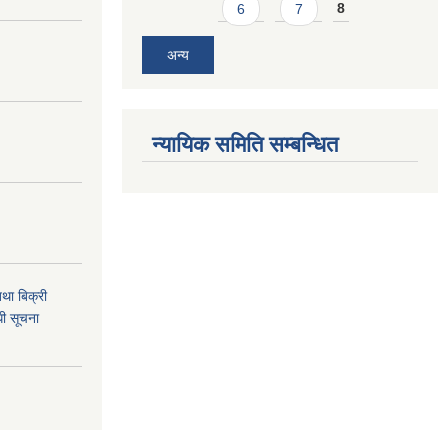
6
7
8
अन्य
न्यायिक समिति सम्बन्धित
था बिक्री
धी सूचना