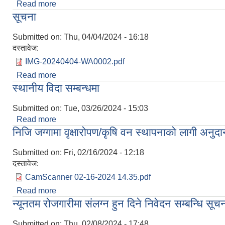
Read more
about व्यक्तिगत घटना दर्ता सप्ताह सम्बन्धी अत्यन्त जरुरी स
सूचना
Submitted on:
Thu, 04/04/2024 - 16:18
दस्तावेज:
IMG-20240404-WA0002.pdf
Read more
about सूचना
स्थानीय विदा सम्बन्धमा
Submitted on:
Tue, 03/26/2024 - 15:03
Read more
about स्थानीय विदा सम्बन्धमा
निजि जग्गामा वृक्षारोपण/कृषि वन स्थापनाको लागी अनुद
Submitted on:
Fri, 02/16/2024 - 12:18
दस्तावेज:
CamScanner 02-16-2024 14.35.pdf
Read more
about निजि जग्गामा वृक्षारोपण/कृषि वन स्थापनाको लागी अन
न्यूनतम रोजगारीमा संलग्न हुन दिने निवेदन सम्बन्धि सूच
Submitted on:
Thu, 02/08/2024 - 17:48