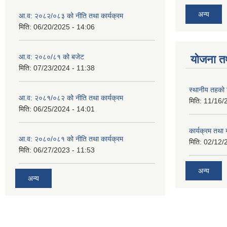
अन्य
आ.व: २०८२/०८३ को नीति तथा कार्यक्रम
मिति:
06/20/2025 - 14:06
आ.व: २०८०/८१ को बजेट
योजना त
मिति:
07/23/2024 - 11:38
स्थानीय तहको 
आ.व: २०८१/०८२ को नीति तथा कार्यक्रम
मिति:
11/16/
मिति:
06/25/2024 - 14:01
कार्यक्रम तथा
आ.व: २०८०/०८१ को नीति तथा कार्यक्रम
मिति:
02/12/
मिति:
06/27/2023 - 11:53
अन्य
अन्य