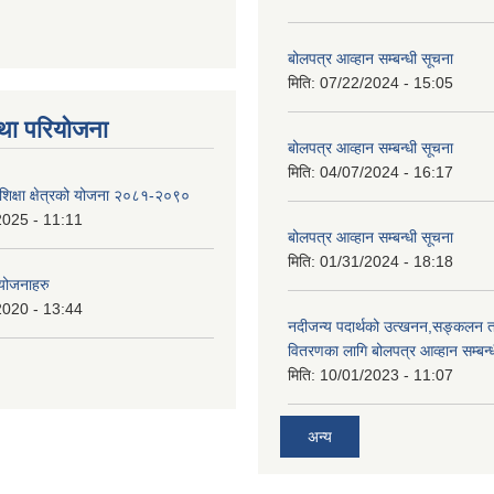
बोलपत्र आव्हान सम्बन्धी सूचना
मिति:
07/22/2024 - 15:05
था परियोजना
बोलपत्र आव्हान सम्बन्धी सूचना
मिति:
04/07/2024 - 16:17
शिक्षा क्षेत्रको योजना २०८१-२०९०
2025 - 11:11
बोलपत्र आव्हान सम्बन्धी सूचना
मिति:
01/31/2024 - 18:18
 योजनाहरु
2020 - 13:44
नदीजन्य पदार्थको उत्खनन,सङ्कलन त
वितरणका लागि बोलपत्र आव्हान सम्बन्
मिति:
10/01/2023 - 11:07
अन्य