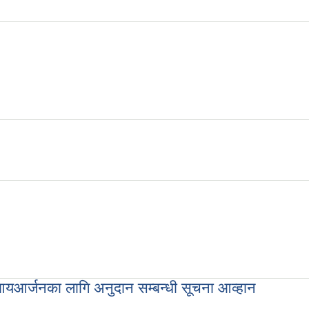
ूचना
आयआर्जनका लागि अनुदान सम्बन्धी सूचना आव्हान