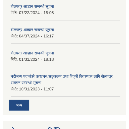
बोलपत्र आव्हान सम्बन्धी सूचना
मिति:
07/22/2024 - 15:05
बोलपत्र आव्हान सम्बन्धी सूचना
मिति:
04/07/2024 - 16:17
बोलपत्र आव्हान सम्बन्धी सूचना
मिति:
01/31/2024 - 18:18
नदीजन्य पदार्थको उत्खनन,सङ्कलन तथा बिक्री वितरणका लागि बोलपत्र
आव्हान सम्बन्धी सूचना
मिति:
10/01/2023 - 11:07
अन्य