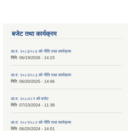
बजेट तथा कार्यक्रम
आ.व. २०८३/०८४ को नीति तथा कार्यक्रम
मिति:
06/19/2026 - 14:23
आ.व: २०८२/०८३ को नीति तथा कार्यक्रम
मिति:
06/20/2025 - 14:06
आ.व: २०८०/८१ को बजेट
मिति:
07/23/2024 - 11:38
आ.व: २०८१/०८२ को नीति तथा कार्यक्रम
मिति:
06/25/2024 - 14:01