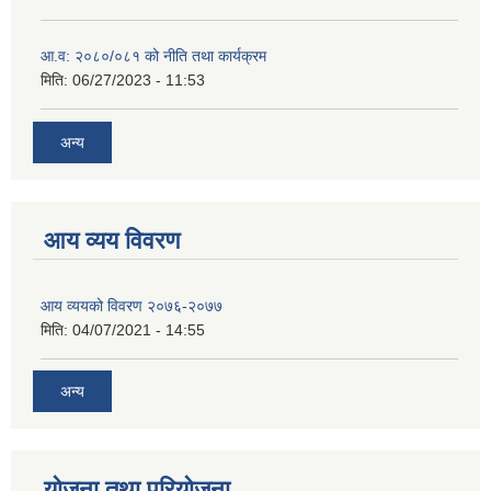
आ.व: २०८०/०८१ को नीति तथा कार्यक्रम
मिति:
06/27/2023 - 11:53
अन्य
आय व्यय विवरण
आय व्ययको विवरण २०७६-२०७७
मिति:
04/07/2021 - 14:55
अन्य
योजना तथा परियोजना