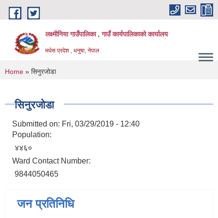
Skip to main content
लक्ष्मीनिया गाउँपालिका , गाउँ कार्यपालिकाको कार्यालय
मधेस प्रदेश , धनुषा, नेपाल
You are here
Home
» सिनुरजोडा
सिनुरजोडा
Submitted on:
Fri, 03/29/2019 - 12:40
Population:
४४६०
Ward Contact Number:
9844050465
जन प्रतिनिधि