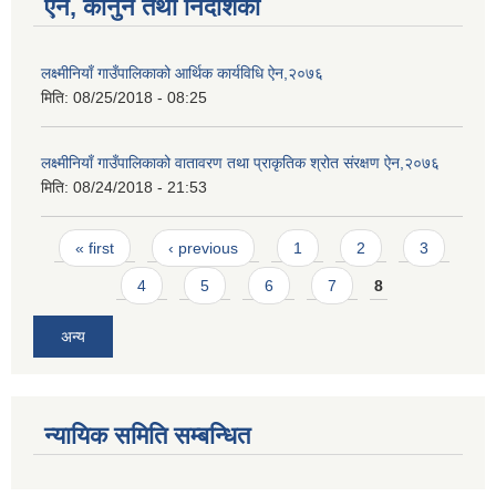
ऐन, कानुन तथा निर्देशिका
लक्ष्मीनियाँ गाउँपालिकाको आर्थिक कार्यविधि ऐन,२०७६
मिति:
08/25/2018 - 08:25
लक्ष्मीनियाँ गाउँपालिकाको वातावरण तथा प्राकृतिक श्रोत संरक्षण ऐन,२०७६
मिति:
08/24/2018 - 21:53
Pages
« first
‹ previous
1
2
3
4
5
6
7
8
अन्य
न्यायिक समिति सम्बन्धित