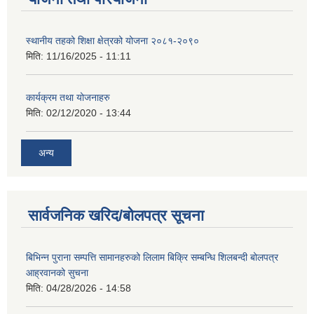
स्थानीय तहको शिक्षा क्षेत्रको योजना २०८१-२०९०
मिति:
11/16/2025 - 11:11
कार्यक्रम तथा योजनाहरु
मिति:
02/12/2020 - 13:44
अन्य
सार्वजनिक खरिद/बोलपत्र सूचना
बिभिन्न पुराना सम्पत्ति सामानहरुको लिलाम बिक्रि सम्बन्धि शिलबन्दी बोलपत्र
आह्रवानको सुचना
मिति:
04/28/2026 - 14:58