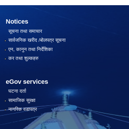
Notices
सूचना तथा समाचार
सार्वजनिक खरीद /बोलपत्र सूचना
एन, कानुन तथा निर्देशिका
कर तथा शुल्कहरु
eGov services
घटना दर्ता
सामाजिक सुरक्षा
नागरिक वडापत्र