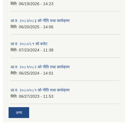
मिति:
06/19/2026 - 14:23
आ.व: २०८२/०८३ को नीति तथा कार्यक्रम
मिति:
06/20/2025 - 14:06
आ.व: २०८०/८१ को बजेट
मिति:
07/23/2024 - 11:38
आ.व: २०८१/०८२ को नीति तथा कार्यक्रम
मिति:
06/25/2024 - 14:01
आ.व: २०८०/०८१ को नीति तथा कार्यक्रम
मिति:
06/27/2023 - 11:53
अन्य