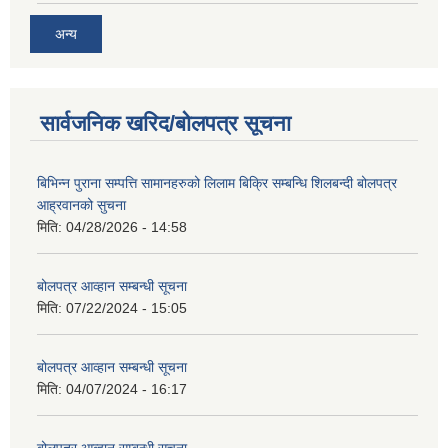
अन्य
सार्वजनिक खरिद/बोलपत्र सूचना
बिभिन्न पुराना सम्पत्ति सामानहरुको लिलाम बिक्रि सम्बन्धि शिलबन्दी बोलपत्र
आह्रवानको सुचना
मिति:
04/28/2026 - 14:58
बोलपत्र आव्हान सम्बन्धी सूचना
मिति:
07/22/2024 - 15:05
बोलपत्र आव्हान सम्बन्धी सूचना
मिति:
04/07/2024 - 16:17
बोलपत्र आव्हान सम्बन्धी सूचना