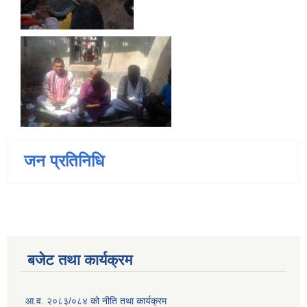
जन प्रतिनिधि
बजेट तथा कार्यक्रम
आ.व. २०८३/०८४ को नीति तथा कार्यक्रम