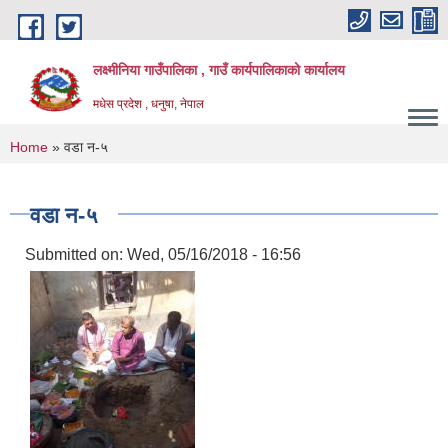
Skip to main content
लक्ष्मीनिया गाउँपालिका , गाउँ कार्यपालिकाको कार्यालय
मधेस प्रदेश , धनुषा, नेपाल
You are here
Home
» वडा न-५
वडा न-५
Submitted on:
Wed, 05/16/2018 - 16:56