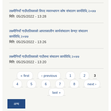
लक्ष्मीनियाँ गाउँपालिकाको विपद व्यवस्थापन कोष संचालन कार्यविधि,२०७७
मिति:
05/25/2022 - 13:28
लक्ष्मीनियाँ गाउँपालिकाको आपतकालीन कार्यसंचालन केन्द्र संचालन
कार्यविधि,२०७७
मिति:
05/25/2022 - 13:26
लक्ष्मीनियाँ गाउँपालिकाको गाउँसभा संचालन कार्यविधि,२०७७
मिति:
05/25/2022 - 13:20
Pages
« first
‹ previous
1
2
3
4
5
6
7
8
next ›
last »
अन्य