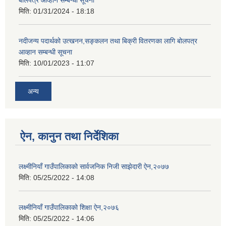
मिति:
01/31/2024 - 18:18
नदीजन्य पदार्थको उत्खनन,सङ्कलन तथा बिक्री वितरणका लागि बोलपत्र
आव्हान सम्बन्धी सूचना
मिति:
10/01/2023 - 11:07
अन्य
ऐन, कानुन तथा निर्देशिका
लक्ष्मीनियाँ गाउँपालिकाको सार्वजनिक निजी साझेदारी ऐन,२०७७
मिति:
05/25/2022 - 14:08
लक्ष्मीनियाँ गाउँपालिकाको शिक्षा ऐन,२०७६
मिति:
05/25/2022 - 14:06