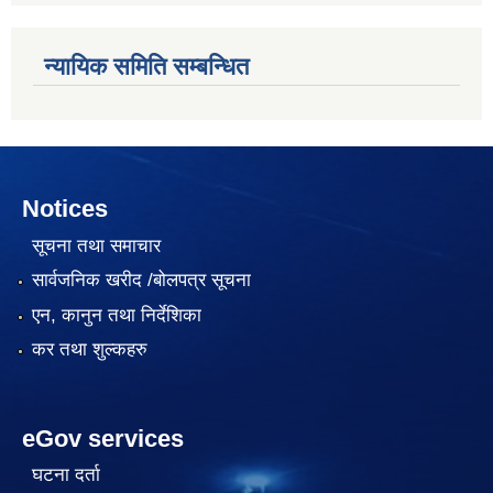
न्यायिक समिति सम्बन्धित
Notices
सूचना तथा समाचार
सार्वजनिक खरीद /बोलपत्र सूचना
एन, कानुन तथा निर्देशिका
कर तथा शुल्कहरु
eGov services
घटना दर्ता