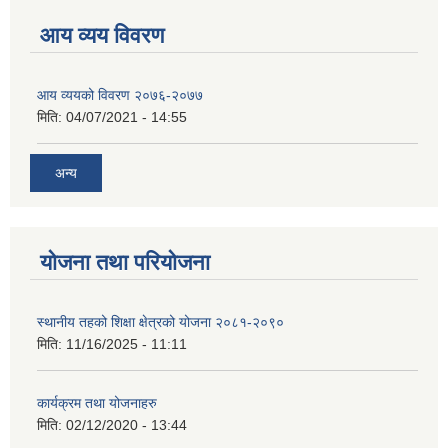
आय व्यय विवरण
आय व्ययको विवरण २०७६-२०७७
मिति:
04/07/2021 - 14:55
अन्य
योजना तथा परियोजना
स्थानीय तहको शिक्षा क्षेत्रको योजना २०८१-२०९०
मिति:
11/16/2025 - 11:11
कार्यक्रम तथा योजनाहरु
मिति:
02/12/2020 - 13:44