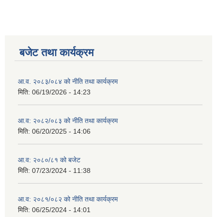
बजेट तथा कार्यक्रम
आ.व. २०८३/०८४ को नीति तथा कार्यक्रम
मिति:
06/19/2026 - 14:23
आ.व: २०८२/०८३ को नीति तथा कार्यक्रम
मिति:
06/20/2025 - 14:06
आ.व: २०८०/८१ को बजेट
मिति:
07/23/2024 - 11:38
आ.व: २०८१/०८२ को नीति तथा कार्यक्रम
मिति:
06/25/2024 - 14:01