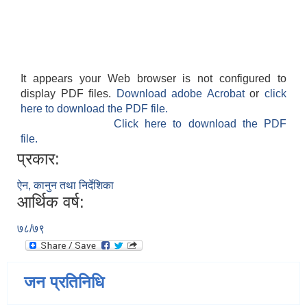
It appears your Web browser is not configured to
display PDF files.
Download adobe Acrobat
or
click
here to download the PDF file.
Click here to download the PDF
file.
प्रकार:
ऐन, कानुन तथा निर्देशिका
आर्थिक वर्ष:
७८/७९
जन प्रतिनिधि