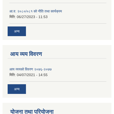
आ.व: २०८०/०८१ को नीति तथा कार्यक्रम
मिति:
06/27/2023 - 11:53
अन्य
आय व्यय विवरण
आय व्ययको विवरण २०७६-२०७७
मिति:
04/07/2021 - 14:55
अन्य
योजना तथा परियोजना