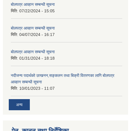
बोलपत्र आव्हान सम्बन्धी सूचना
मिति:
07/22/2024 - 15:05
बोलपत्र आव्हान सम्बन्धी सूचना
मिति:
04/07/2024 - 16:17
बोलपत्र आव्हान सम्बन्धी सूचना
मिति:
01/31/2024 - 18:18
नदीजन्य पदार्थको उत्खनन,सङ्कलन तथा बिक्री वितरणका लागि बोलपत्र
आव्हान सम्बन्धी सूचना
मिति:
10/01/2023 - 11:07
अन्य
ऐन, कानुन तथा निर्देशिका