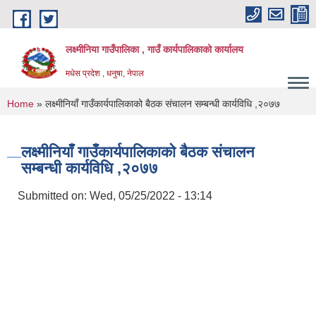
Skip to main content
लक्ष्मीनिया गाउँपालिका , गाउँ कार्यपालिकाको कार्यालय
मधेस प्रदेश , धनुषा, नेपाल
You are here
Home
» लक्ष्मीनियाँ गाउँकार्यपालिकाको बैठक संचालन सम्बन्धी कार्यविधि ,२०७७
लक्ष्मीनियाँ गाउँकार्यपालिकाको बैठक संचालन
सम्बन्धी कार्यविधि ,२०७७
Submitted on:
Wed, 05/25/2022 - 13:14