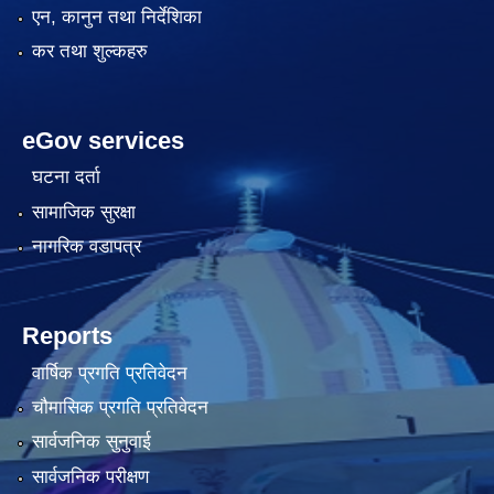
एन, कानुन तथा निर्देशिका
कर तथा शुल्कहरु
eGov services
घटना दर्ता
सामाजिक सुरक्षा
नागरिक वडापत्र
Reports
वार्षिक प्रगति प्रतिवेदन
चौमासिक प्रगति प्रतिवेदन
सार्वजनिक सुनुवाई
सार्वजनिक परीक्षण