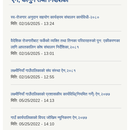
स्व-रोजगार अनुदान सहयोग कार्यक्रम संचालन कार्यविधी-२०८०
मिति:
02/16/2025 - 13:24
वैदेशिक रोजगारीबाट फर्केको व्यक्ति तथा तिनका परिवारहरुको पुन: एकीकरणका
लागि आपतकालिन कोष संचालन निर्देशिका,२०८१
मिति:
02/16/2025 - 13:01
लक्ष्मीनियाँ गाउँपालिकाको संघ संस्था ऐन,२०८१
मिति:
02/16/2025 - 12:55
लक्ष्मीनियाँ गाउँपालिकाको प्रशासकीय कार्यविधि(नियमित गर्ने) ऐन,२०७७
मिति:
05/25/2022 - 14:13
गाउँ कार्यपालिकाको विपद जोखिम न्यूनिकरण ऐन,२०७७
मिति:
05/25/2022 - 14:10