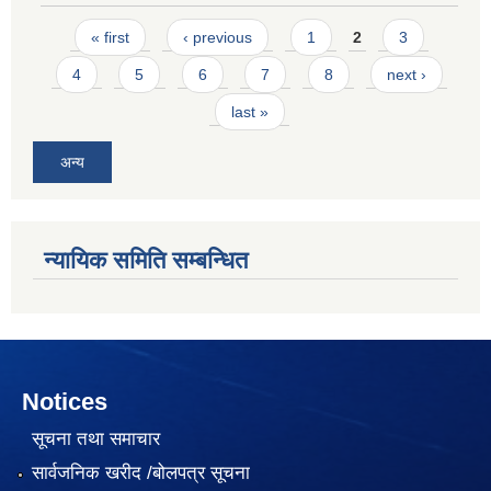
Pages
« first
‹ previous
1
2
3
4
5
6
7
8
next ›
last »
अन्य
न्यायिक समिति सम्बन्धित
Notices
सूचना तथा समाचार
सार्वजनिक खरीद /बोलपत्र सूचना