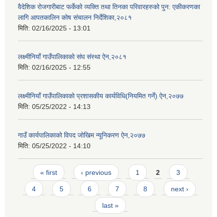
वैदेशिक रोजगारीबाट फर्केको व्यक्ति तथा तिनका परिवारहरुको पुन: एकीकरणका
लागि आपतकालिन कोष संचालन निर्देशिका,२०८१
मिति:
02/16/2025 - 13:01
लक्ष्मीनियाँ गाउँपालिकाको संघ संस्था ऐन,२०८१
मिति:
02/16/2025 - 12:55
लक्ष्मीनियाँ गाउँपालिकाको प्रशासकीय कार्यविधि(नियमित गर्ने) ऐन,२०७७
मिति:
05/25/2022 - 14:13
गाउँ कार्यपालिकाको विपद जोखिम न्यूनिकरण ऐन,२०७७
मिति:
05/25/2022 - 14:10
Pages
« first
‹ previous
1
2
3
4
5
6
7
8
next ›
last »