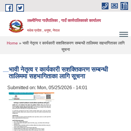
Skip to main content
लक्ष्मीनिया गाउँपालिका , गाउँ कार्यपालिकाको कार्यालय
मधेस प्रदेश , धनुषा, नेपाल
You are here
Home
» भावी नेतृत्व र कार्यकारी सशक्तिकरण सम्बन्धी तालिममा सहभागिताका लागि
सूचना
भावी नेतृत्व र कार्यकारी सशक्तिकरण सम्बन्धी
तालिममा सहभागिताका लागि सूचना
Submitted on:
Mon, 05/25/2026 - 14:01