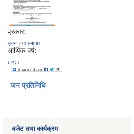
प्रकार:
सूचना तथा समाचार
आर्थिक वर्ष:
८२/८३
जन प्रतिनिधि
बजेट तथा कार्यक्रम