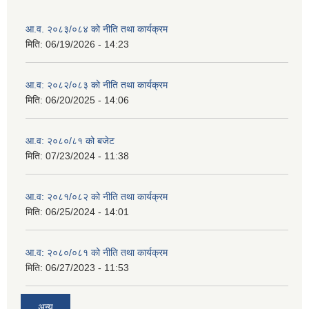
आ.व. २०८३/०८४ को नीति तथा कार्यक्रम
मिति:
06/19/2026 - 14:23
आ.व: २०८२/०८३ को नीति तथा कार्यक्रम
मिति:
06/20/2025 - 14:06
आ.व: २०८०/८१ को बजेट
मिति:
07/23/2024 - 11:38
आ.व: २०८१/०८२ को नीति तथा कार्यक्रम
मिति:
06/25/2024 - 14:01
आ.व: २०८०/०८१ को नीति तथा कार्यक्रम
मिति:
06/27/2023 - 11:53
अन्य