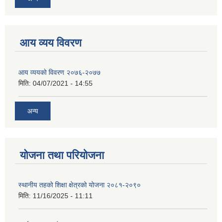
आय व्यय विवरण
आय व्ययको विवरण २०७६-२०७७
मिति:
04/07/2021 - 14:55
अन्य
योजना तथा परियोजना
स्थानीय तहको शिक्षा क्षेत्रको योजना २०८१-२०९०
मिति:
11/16/2025 - 11:11