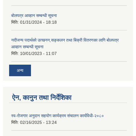
बोलपत्र आव्हान सम्बन्धी सूचना
मिति:
01/31/2024 - 18:18
नदीजन्य पदार्थको उत्खनन,सङ्कलन तथा बिक्री वितरणका लागि बोलपत्र
आव्हान सम्बन्धी सूचना
मिति:
10/01/2023 - 11:07
अन्य
ऐन, कानुन तथा निर्देशिका
स्व-रोजगार अनुदान सहयोग कार्यक्रम संचालन कार्यविधी-२०८०
मिति:
02/16/2025 - 13:24