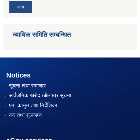
अन्य
न्यायिक समिति सम्बन्धित
Notices
सूचना तथा समाचार
सार्वजनिक खरीद /बोलपत्र सूचना
एन, कानुन तथा निर्देशिका
कर तथा शुल्कहरु