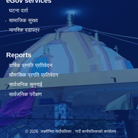
eGov services
घटना दर्ता
सामाजिक सुरक्षा
नागरिक वडापत्र
Reports
वार्षिक प्रगति प्रतिवेदन
चौमासिक प्रगति प्रतिवेदन
सार्वजनिक सुनुवाई
सार्वजनिक परीक्षण
© 2026 लक्ष्मीनिया गाउँपालिका , गाउँ कार्यपालिकाको कार्यालय