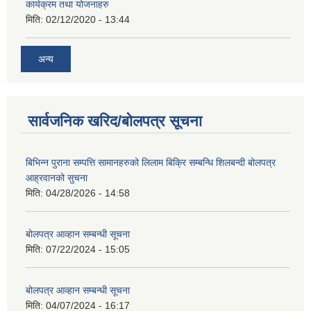
कार्यक्रम तथा योजनाहरु
मिति:
02/12/2020 - 13:44
अन्य
सार्वजनिक खरिद/बोलपत्र सूचना
बिभिन्न पुराना सम्पत्ति सामानहरुको लिलाम बिक्रि सम्बन्धि शिलबन्दी बोलपत्र
आह्रवानको सुचना
मिति:
04/28/2026 - 14:58
बोलपत्र आव्हान सम्बन्धी सूचना
मिति:
07/22/2024 - 15:05
बोलपत्र आव्हान सम्बन्धी सूचना
मिति:
04/07/2024 - 16:17