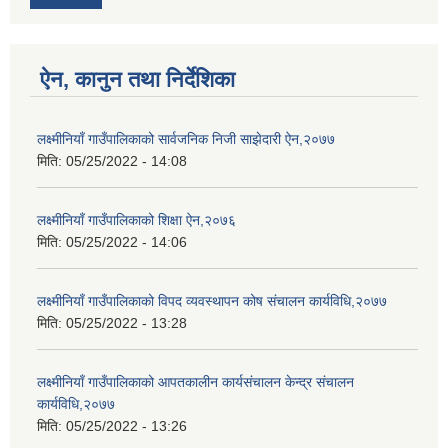
ऐन, कानुन तथा निर्देशिका
लक्ष्मीनियाँ गाउँपालिकाको सार्वजनिक निजी साझेदारी ऐन,२०७७
मिति:
05/25/2022 - 14:08
लक्ष्मीनियाँ गाउँपालिकाको शिक्षा ऐन,२०७६
मिति:
05/25/2022 - 14:06
लक्ष्मीनियाँ गाउँपालिकाको विपद व्यवस्थापन कोष संचालन कार्यविधि,२०७७
मिति:
05/25/2022 - 13:28
लक्ष्मीनियाँ गाउँपालिकाको आपतकालीन कार्यसंचालन केन्द्र संचालन
कार्यविधि,२०७७
मिति:
05/25/2022 - 13:26