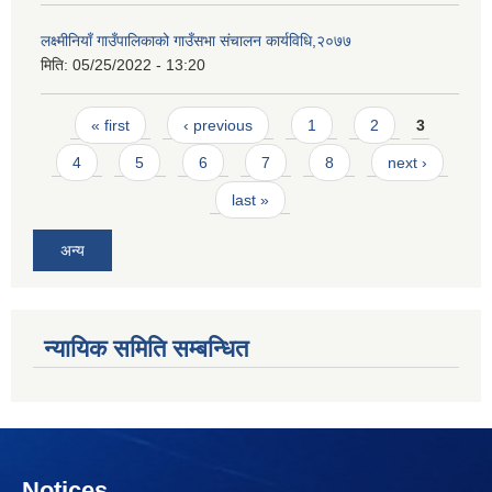
लक्ष्मीनियाँ गाउँपालिकाको गाउँसभा संचालन कार्यविधि,२०७७
मिति:
05/25/2022 - 13:20
Pages
« first
‹ previous
1
2
3
4
5
6
7
8
next ›
last »
अन्य
न्यायिक समिति सम्बन्धित
Notices