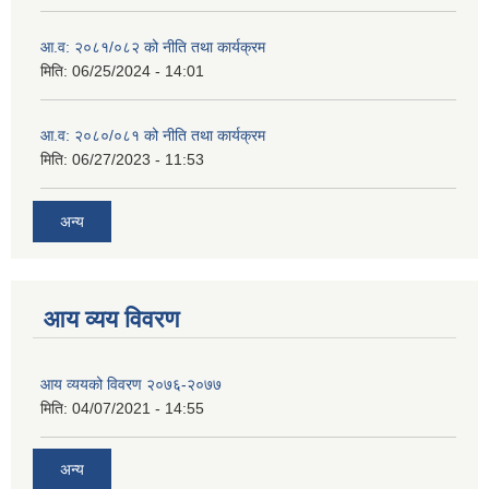
आ.व: २०८१/०८२ को नीति तथा कार्यक्रम
मिति:
06/25/2024 - 14:01
आ.व: २०८०/०८१ को नीति तथा कार्यक्रम
मिति:
06/27/2023 - 11:53
अन्य
आय व्यय विवरण
आय व्ययको विवरण २०७६-२०७७
मिति:
04/07/2021 - 14:55
अन्य