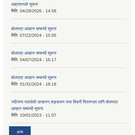
आह्रवानको सुचना
मिति:
04/28/2026 - 14:58
बोलपत्र आव्हान सम्बन्धी सूचना
मिति:
07/22/2024 - 15:05
बोलपत्र आव्हान सम्बन्धी सूचना
मिति:
04/07/2024 - 16:17
बोलपत्र आव्हान सम्बन्धी सूचना
मिति:
01/31/2024 - 18:18
नदीजन्य पदार्थको उत्खनन,सङ्कलन तथा बिक्री वितरणका लागि बोलपत्र
आव्हान सम्बन्धी सूचना
मिति:
10/01/2023 - 11:07
अन्य