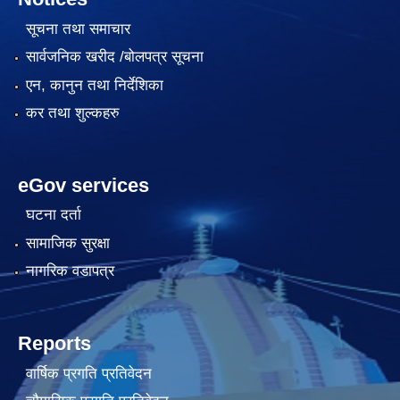
सूचना तथा समाचार
सार्वजनिक खरीद /बोलपत्र सूचना
एन, कानुन तथा निर्देशिका
कर तथा शुल्कहरु
eGov services
घटना दर्ता
सामाजिक सुरक्षा
नागरिक वडापत्र
Reports
वार्षिक प्रगति प्रतिवेदन