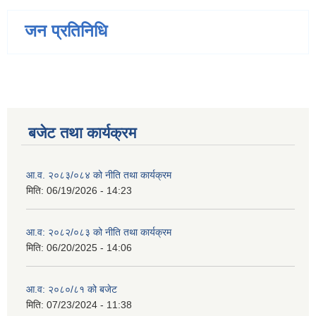
जन प्रतिनिधि
बजेट तथा कार्यक्रम
आ.व. २०८३/०८४ को नीति तथा कार्यक्रम
मिति:
06/19/2026 - 14:23
आ.व: २०८२/०८३ को नीति तथा कार्यक्रम
मिति:
06/20/2025 - 14:06
आ.व: २०८०/८१ को बजेट
मिति:
07/23/2024 - 11:38