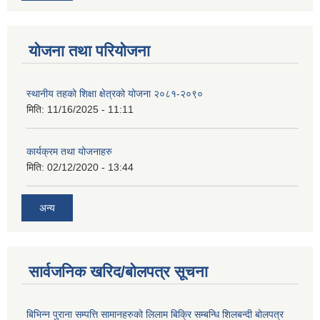
योजना तथा परियोजना
स्थानीय तहको शिक्षा क्षेत्रको योजना २०८१-२०९०
मिति:
11/16/2025 - 11:11
कार्यक्रम तथा योजनाहरु
मिति:
02/12/2020 - 13:44
अन्य
सार्वजनिक खरिद/बोलपत्र सूचना
बिभिन्न पुराना सम्पत्ति सामानहरुको लिलाम बिक्रि सम्बन्धि शिलबन्दी बोलपत्र