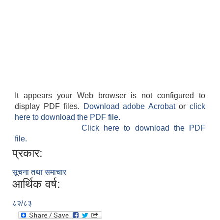
It appears your Web browser is not configured to
display PDF files.
Download adobe Acrobat
or
click
here to download the PDF file.
Click here to download the PDF
file.
प्रकार:
सूचना तथा समाचार
आर्थिक वर्ष:
८२/८३