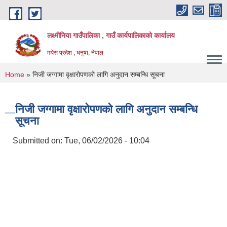
Skip to main content
लक्ष्मीनिया गाउँपालिका , गाउँ कार्यपालिकाको कार्यालय
मधेस प्रदेश , धनुषा, नेपाल
You are here
Home
» निजी जग्गामा वृक्षारोपणको लागि अनुदान सम्बन्धि सूचना
निजी जग्गामा वृक्षारोपणको लागि अनुदान सम्बन्धि
सूचना
Submitted on:
Tue, 06/02/2026 - 10:04