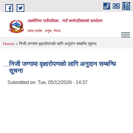
Skip to main content
लक्ष्मीनिया गाउँपालिका , गाउँ कार्यपालिकाको कार्यालय
मधेस प्रदेश , धनुषा, नेपाल
You are here
Home
» निजी जग्गामा वृक्षारोपणको लागि अनुदान सम्बन्धि सूचना
निजी जग्गामा वृक्षारोपणको लागि अनुदान सम्बन्धि
सूचना
Submitted on:
Tue, 05/12/2026 - 14:37