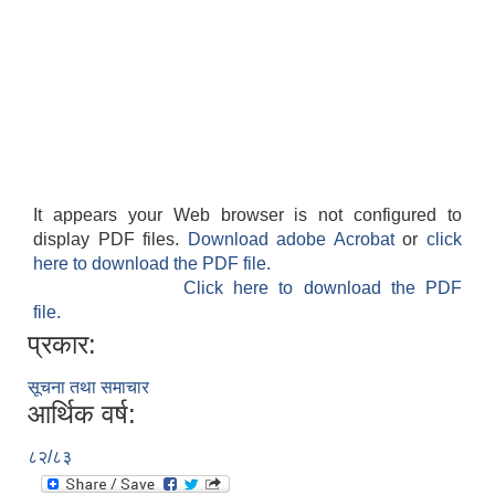
It appears your Web browser is not configured to
display PDF files.
Download adobe Acrobat
or
click
here to download the PDF file.
Click here to download the PDF
file.
प्रकार:
सूचना तथा समाचार
आर्थिक वर्ष:
८२/८३