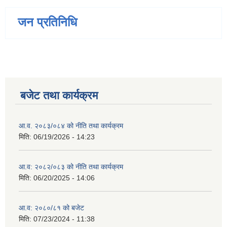
जन प्रतिनिधि
बजेट तथा कार्यक्रम
आ.व. २०८३/०८४ को नीति तथा कार्यक्रम
मिति:
06/19/2026 - 14:23
आ.व: २०८२/०८३ को नीति तथा कार्यक्रम
मिति:
06/20/2025 - 14:06
आ.व: २०८०/८१ को बजेट
मिति:
07/23/2024 - 11:38