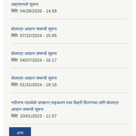
आह्रवानको सुचना
मिति:
04/28/2026 - 14:58
बोलपत्र आव्हान सम्बन्धी सूचना
मिति:
07/22/2024 - 15:05
बोलपत्र आव्हान सम्बन्धी सूचना
मिति:
04/07/2024 - 16:17
बोलपत्र आव्हान सम्बन्धी सूचना
मिति:
01/31/2024 - 18:18
नदीजन्य पदार्थको उत्खनन,सङ्कलन तथा बिक्री वितरणका लागि बोलपत्र
आव्हान सम्बन्धी सूचना
मिति:
10/01/2023 - 11:07
अन्य