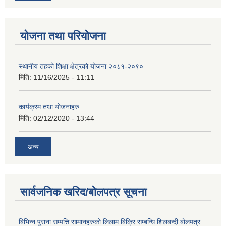
योजना तथा परियोजना
स्थानीय तहको शिक्षा क्षेत्रको योजना २०८१-२०९०
मिति:
11/16/2025 - 11:11
कार्यक्रम तथा योजनाहरु
मिति:
02/12/2020 - 13:44
अन्य
सार्वजनिक खरिद/बोलपत्र सूचना
बिभिन्न पुराना सम्पत्ति सामानहरुको लिलाम बिक्रि सम्बन्धि शिलबन्दी बोलपत्र