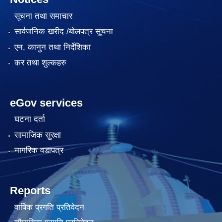
सूचना तथा समाचार
सार्वजनिक खरीद /बोलपत्र सूचना
एन, कानुन तथा निर्देशिका
कर तथा शुल्कहरु
eGov services
घटना दर्ता
सामाजिक सुरक्षा
नागरिक वडापत्र
Reports
वार्षिक प्रगति प्रतिवेदन