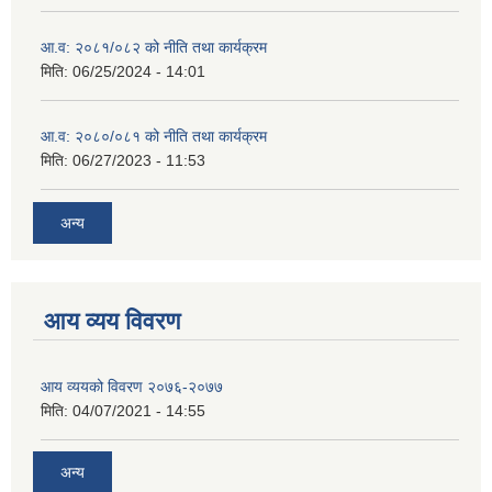
आ.व: २०८१/०८२ को नीति तथा कार्यक्रम
मिति:
06/25/2024 - 14:01
आ.व: २०८०/०८१ को नीति तथा कार्यक्रम
मिति:
06/27/2023 - 11:53
अन्य
आय व्यय विवरण
आय व्ययको विवरण २०७६-२०७७
मिति:
04/07/2021 - 14:55
अन्य