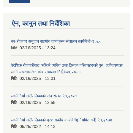
ऐन, कानुन तथा निर्देशिका
स्व-रोजगार अनुदान सहयोग कार्यक्रम संचालन कार्यविधी-२०८०
मिति:
02/16/2025 - 13:24
वैदेशिक रोजगारीबाट फर्केको व्यक्ति तथा तिनका परिवारहरुको पुन: एकीकरणका
लागि आपतकालिन कोष संचालन निर्देशिका,२०८१
मिति:
02/16/2025 - 13:01
लक्ष्मीनियाँ गाउँपालिकाको संघ संस्था ऐन,२०८१
मिति:
02/16/2025 - 12:55
लक्ष्मीनियाँ गाउँपालिकाको प्रशासकीय कार्यविधि(नियमित गर्ने) ऐन,२०७७
मिति:
05/25/2022 - 14:13