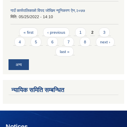
गाउँ कार्यपालिकाको विपद जोखिम न्यूनिकरण ऐन,२०७७
मिति:
05/25/2022 - 14:10
Pages
« first
‹ previous
1
2
3
4
5
6
7
8
next ›
last »
अन्य
न्यायिक समिति सम्बन्धित
Notices