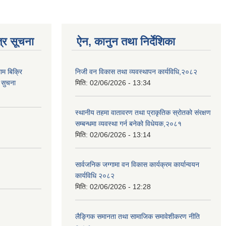
्र सूचना
ऐन, कानुन तथा निर्देशिका
ाम बिक्रि
निजी वन विकास तथा व्यवस्थापन कार्यविधि,२०८२
 सुचना
मिति:
02/06/2026 - 13:34
स्थानीय तहमा वातावरण तथा प्राकृतिक स्रोतको संरक्षण
सम्बन्धमा व्यवस्था गर्न बनेको विधेयक,२०८१
मिति:
02/06/2026 - 13:14
सार्वजनिक जग्गामा वन विकास कार्यक्रम कार्यान्वयन
कार्यविधि २०८२
मिति:
02/06/2026 - 12:28
लैङ्गिक समानता तथा सामाजिक समावेशीकरण नीति