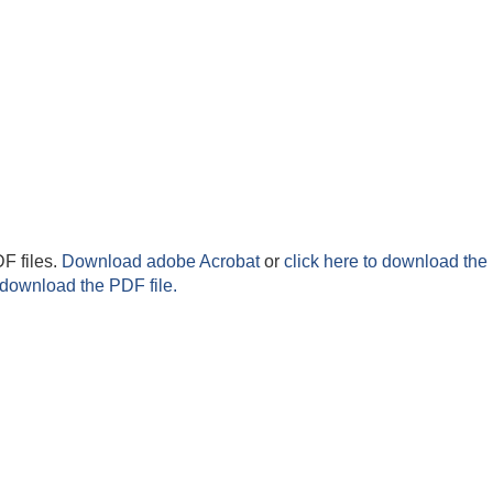
F files.
Download adobe Acrobat
or
click here to download the 
 download the PDF file.