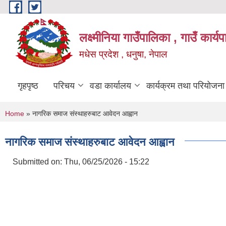
Skip to main content
लक्ष्मीनिया गाउँपालिका , गाउँ कार्
मधेस प्रदेश , धनुषा, नेपाल
गृहपृष्ठ
परिचय
वडा कार्यालय
कार्यक्रम तथा परियोजना
You are here
Home
» नागरिक समाज संस्थाहरुबाट आवेदन आह्वान
नागरिक समाज संस्थाहरुबाट आवेदन आह्वान
Submitted on:
Thu, 06/25/2026 - 15:22