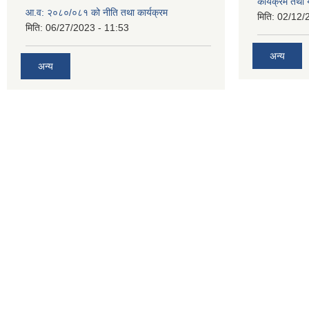
कार्यक्रम तथा
आ.व: २०८०/०८१ को नीति तथा कार्यक्रम
मिति:
02/12/
मिति:
06/27/2023 - 11:53
अन्य
अन्य