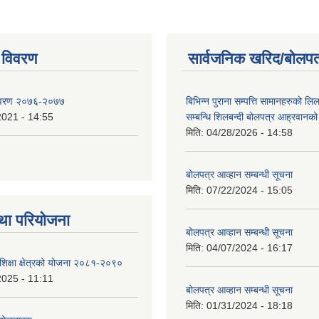
 विवरण
सार्वजनिक खरिद/बोलपत
िवरण २०७६-२०७७
बिभिन्न पुराना सम्पत्ति सामानहरुको लिल
2021 - 14:55
सम्बन्धि शिलबन्दी बोलपत्र आह्रवानको
मिति:
04/28/2026 - 14:58
बोलपत्र आव्हान सम्बन्धी सूचना
मिति:
07/22/2024 - 15:05
था परियोजना
बोलपत्र आव्हान सम्बन्धी सूचना
मिति:
04/07/2024 - 16:17
शिक्षा क्षेत्रको योजना २०८१-२०९०
2025 - 11:11
बोलपत्र आव्हान सम्बन्धी सूचना
मिति:
01/31/2024 - 18:18