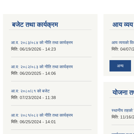
बजेट तथा कार्यक्रम
आय व्यय
आ.व. २०८३/०८४ को नीति तथा कार्यक्रम
आय व्ययको व
मिति:
06/19/2026 - 14:23
मिति:
04/07/
अन्य
आ.व: २०८२/०८३ को नीति तथा कार्यक्रम
मिति:
06/20/2025 - 14:06
आ.व: २०८०/८१ को बजेट
योजना त
मिति:
07/23/2024 - 11:38
स्थानीय तहको 
आ.व: २०८१/०८२ को नीति तथा कार्यक्रम
मिति:
11/16/
मिति:
06/25/2024 - 14:01