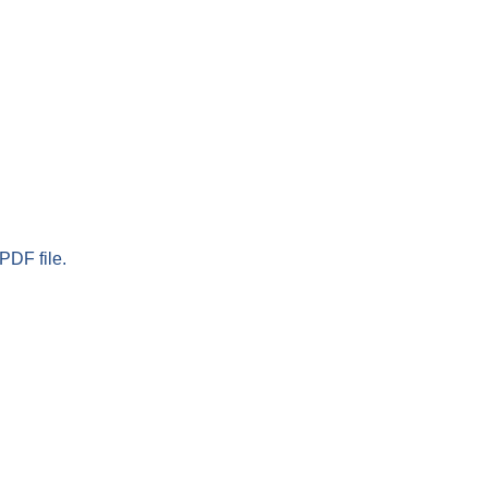
PDF file.