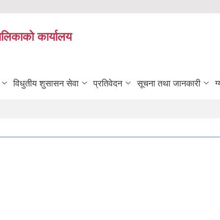
यपालिकाको कार्यालय
विधुतीय शुसासन सेवा
प्रतिवेदन
सूचना तथा जानकारी
ग