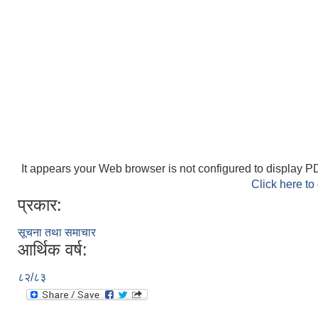
It appears your Web browser is not configured to display PD
Click here to
प्रकार:
सूचना तथा समाचार
आर्थिक वर्ष:
८२/८३