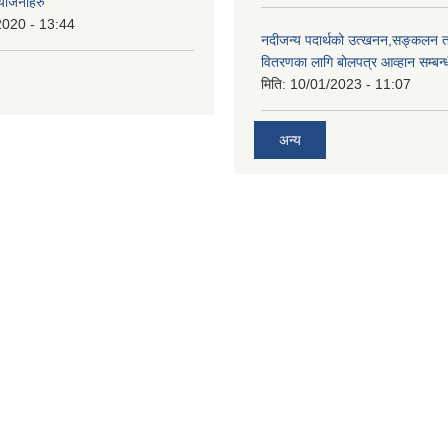
 योजनाहरु
2020 - 13:44
नदीजन्य पदार्थको उत्खनन,सङ्कलन त
वितरणका लागि बोलपत्र आव्हान सम्बन्
मिति:
10/01/2023 - 11:07
अन्य