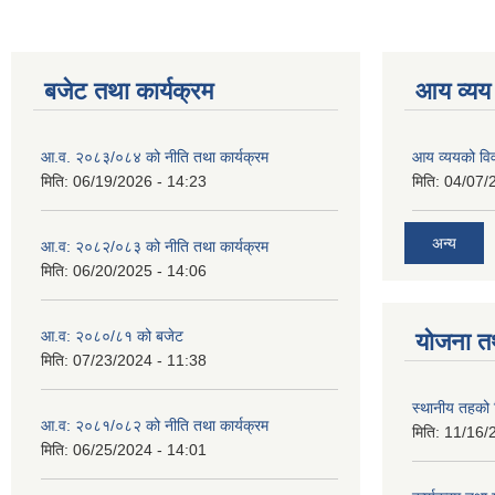
बजेट तथा कार्यक्रम
आय व्यय
आ.व. २०८३/०८४ को नीति तथा कार्यक्रम
आय व्ययको व
मिति:
06/19/2026 - 14:23
मिति:
04/07/
अन्य
आ.व: २०८२/०८३ को नीति तथा कार्यक्रम
मिति:
06/20/2025 - 14:06
आ.व: २०८०/८१ को बजेट
योजना त
मिति:
07/23/2024 - 11:38
स्थानीय तहको 
आ.व: २०८१/०८२ को नीति तथा कार्यक्रम
मिति:
11/16/
मिति:
06/25/2024 - 14:01