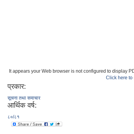
It appears your Web browser is not configured to display PD
Click here to
प्रकार:
सूचना तथा समाचार
आर्थिक वर्ष:
८०/८१