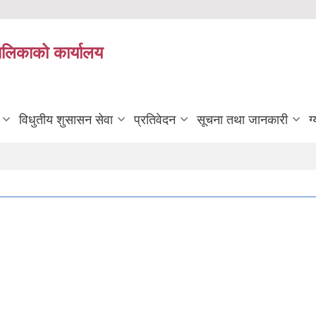
यपालिकाको कार्यालय
विधुतीय शुसासन सेवा
प्रतिवेदन
सूचना तथा जानकारी
ग