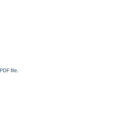
PDF file.