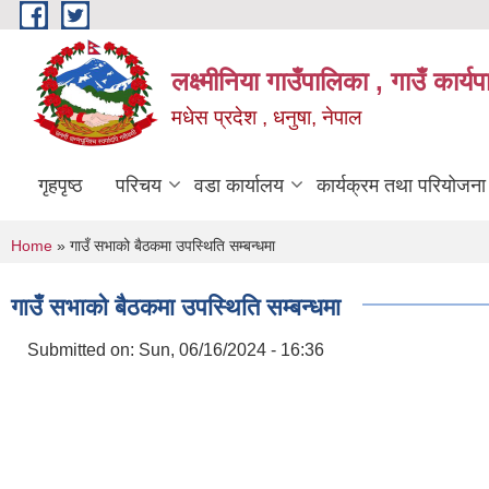
Skip to main content
लक्ष्मीनिया गाउँपालिका , गाउँ कार्
मधेस प्रदेश , धनुषा, नेपाल
गृहपृष्ठ
परिचय
वडा कार्यालय
कार्यक्रम तथा परियोजना
You are here
Home
» गाउँ सभाको बैठकमा उपस्थिति सम्बन्धमा
गाउँ सभाको बैठकमा उपस्थिति सम्बन्धमा
Submitted on:
Sun, 06/16/2024 - 16:36