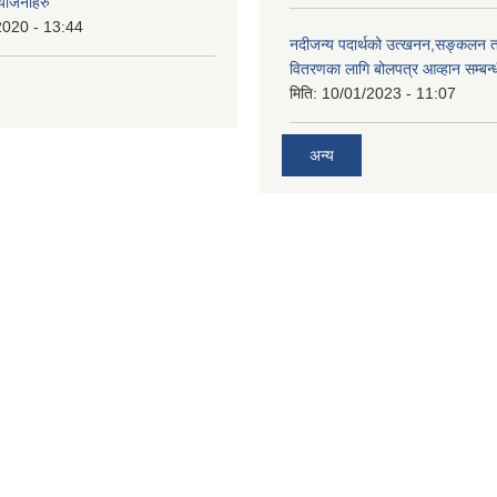
 योजनाहरु
2020 - 13:44
नदीजन्य पदार्थको उत्खनन,सङ्कलन त
वितरणका लागि बोलपत्र आव्हान सम्बन्
मिति:
10/01/2023 - 11:07
अन्य