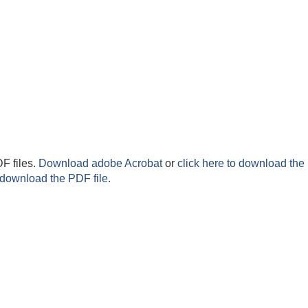
F files.
Download adobe Acrobat
or
click here to download the 
 download the PDF file.