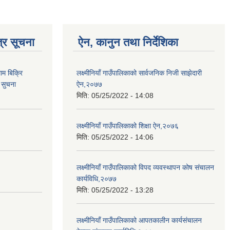
्र सूचना
ऐन, कानुन तथा निर्देशिका
ाम बिक्रि
लक्ष्मीनियाँ गाउँपालिकाको सार्वजनिक निजी साझेदारी
 सुचना
ऐन,२०७७
मिति:
05/25/2022 - 14:08
लक्ष्मीनियाँ गाउँपालिकाको शिक्षा ऐन,२०७६
मिति:
05/25/2022 - 14:06
लक्ष्मीनियाँ गाउँपालिकाको विपद व्यवस्थापन कोष संचालन
कार्यविधि,२०७७
मिति:
05/25/2022 - 13:28
लक्ष्मीनियाँ गाउँपालिकाको आपतकालीन कार्यसंचालन