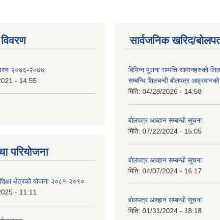
 विवरण
सार्वजनिक खरिद/बोलपत
िवरण २०७६-२०७७
बिभिन्न पुराना सम्पत्ति सामानहरुको लिल
2021 - 14:55
सम्बन्धि शिलबन्दी बोलपत्र आह्रवानको
मिति:
04/28/2026 - 14:58
बोलपत्र आव्हान सम्बन्धी सूचना
मिति:
07/22/2024 - 15:05
था परियोजना
बोलपत्र आव्हान सम्बन्धी सूचना
मिति:
04/07/2024 - 16:17
शिक्षा क्षेत्रको योजना २०८१-२०९०
2025 - 11:11
बोलपत्र आव्हान सम्बन्धी सूचना
मिति:
01/31/2024 - 18:18