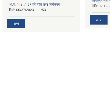
कार्यक्रम तथा
आ.व: २०८०/०८१ को नीति तथा कार्यक्रम
मिति:
02/12/
मिति:
06/27/2023 - 11:53
अन्य
अन्य