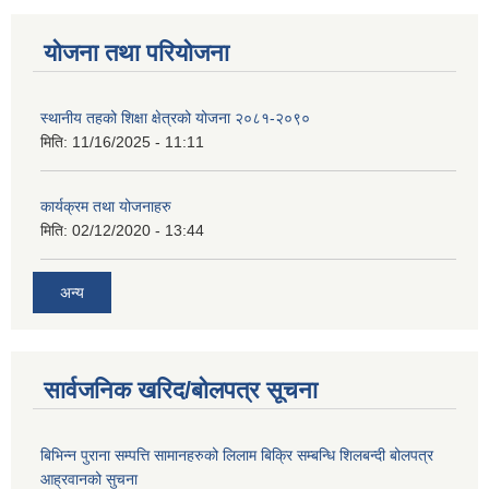
योजना तथा परियोजना
स्थानीय तहको शिक्षा क्षेत्रको योजना २०८१-२०९०
मिति:
11/16/2025 - 11:11
कार्यक्रम तथा योजनाहरु
मिति:
02/12/2020 - 13:44
अन्य
सार्वजनिक खरिद/बोलपत्र सूचना
बिभिन्न पुराना सम्पत्ति सामानहरुको लिलाम बिक्रि सम्बन्धि शिलबन्दी बोलपत्र
आह्रवानको सुचना