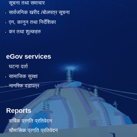
सूचना तथा समाचार
सार्वजनिक खरीद /बोलपत्र सूचना
एन, कानुन तथा निर्देशिका
कर तथा शुल्कहरु
eGov services
घटना दर्ता
सामाजिक सुरक्षा
नागरिक वडापत्र
Reports
वार्षिक प्रगति प्रतिवेदन
चौमासिक प्रगति प्रतिवेदन