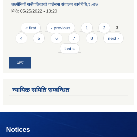
लक्ष्मीनियाँ गाउँपालिकाको गाउँसभा संचालन कार्यविधि,२०७७
मिति:
05/25/2022 - 13:20
Pages
« first
‹ previous
1
2
3
4
5
6
7
8
next ›
last »
अन्य
न्यायिक समिति सम्बन्धित
Notices