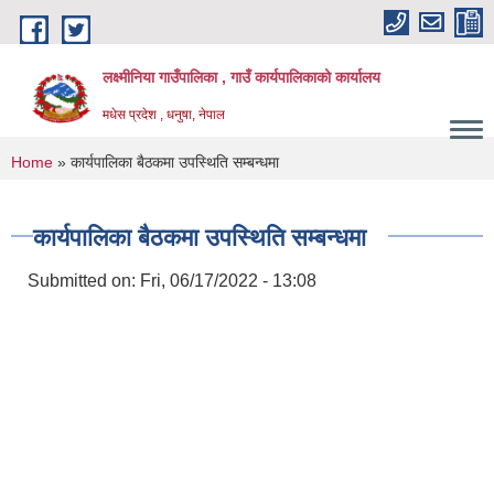
Skip to main content
लक्ष्मीनिया गाउँपालिका , गाउँ कार्यपालिकाको कार्यालय
मधेस प्रदेश , धनुषा, नेपाल
You are here
Home
» कार्यपालिका बैठकमा उपस्थिति सम्बन्धमा
कार्यपालिका बैठकमा उपस्थिति सम्बन्धमा
Submitted on:
Fri, 06/17/2022 - 13:08