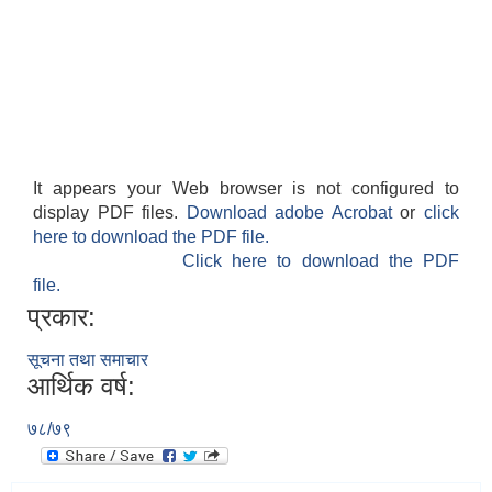
It appears your Web browser is not configured to
display PDF files.
Download adobe Acrobat
or
click
here to download the PDF file.
Click here to download the PDF
file.
प्रकार:
सूचना तथा समाचार
आर्थिक वर्ष:
७८/७९