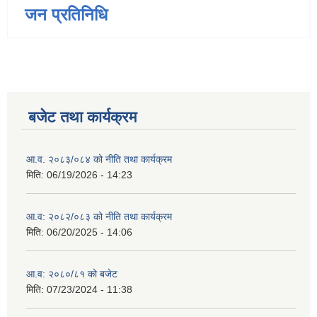
जन प्रतिनिधि
बजेट तथा कार्यक्रम
आ.व. २०८३/०८४ को नीति तथा कार्यक्रम
मिति:
06/19/2026 - 14:23
आ.व: २०८२/०८३ को नीति तथा कार्यक्रम
मिति:
06/20/2025 - 14:06
आ.व: २०८०/८१ को बजेट
मिति:
07/23/2024 - 11:38