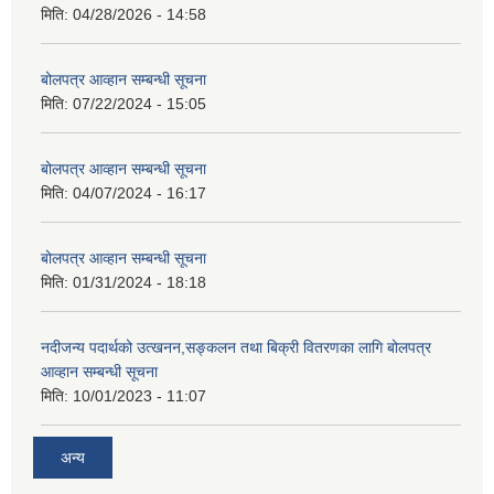
मिति:
04/28/2026 - 14:58
बोलपत्र आव्हान सम्बन्धी सूचना
मिति:
07/22/2024 - 15:05
बोलपत्र आव्हान सम्बन्धी सूचना
मिति:
04/07/2024 - 16:17
बोलपत्र आव्हान सम्बन्धी सूचना
मिति:
01/31/2024 - 18:18
नदीजन्य पदार्थको उत्खनन,सङ्कलन तथा बिक्री वितरणका लागि बोलपत्र
आव्हान सम्बन्धी सूचना
मिति:
10/01/2023 - 11:07
अन्य