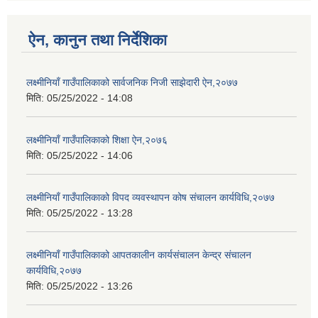
ऐन, कानुन तथा निर्देशिका
लक्ष्मीनियाँ गाउँपालिकाको सार्वजनिक निजी साझेदारी ऐन,२०७७
मिति:
05/25/2022 - 14:08
लक्ष्मीनियाँ गाउँपालिकाको शिक्षा ऐन,२०७६
मिति:
05/25/2022 - 14:06
लक्ष्मीनियाँ गाउँपालिकाको विपद व्यवस्थापन कोष संचालन कार्यविधि,२०७७
मिति:
05/25/2022 - 13:28
लक्ष्मीनियाँ गाउँपालिकाको आपतकालीन कार्यसंचालन केन्द्र संचालन
कार्यविधि,२०७७
मिति:
05/25/2022 - 13:26