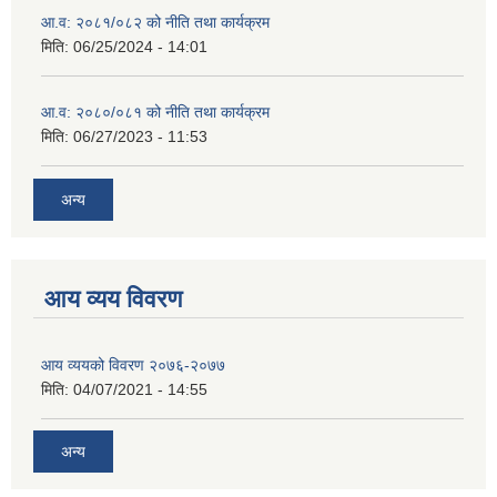
आ.व: २०८१/०८२ को नीति तथा कार्यक्रम
मिति:
06/25/2024 - 14:01
आ.व: २०८०/०८१ को नीति तथा कार्यक्रम
मिति:
06/27/2023 - 11:53
अन्य
आय व्यय विवरण
आय व्ययको विवरण २०७६-२०७७
मिति:
04/07/2021 - 14:55
अन्य