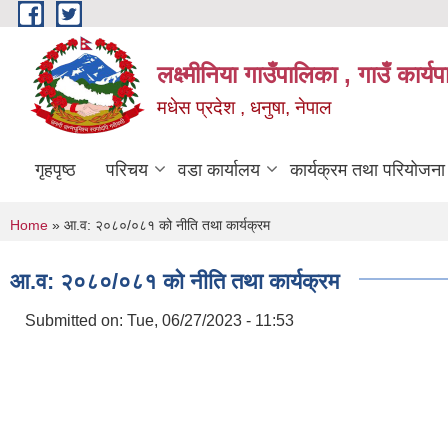
Skip to main content
लक्ष्मीनिया गाउँपालिका , गाउँ कार्
मधेस प्रदेश , धनुषा, नेपाल
गृहपृष्ठ
परिचय
वडा कार्यालय
कार्यक्रम तथा परियोजना
You are here
Home
» आ.व: २०८०/०८१ को नीति तथा कार्यक्रम
आ.व: २०८०/०८१ को नीति तथा कार्यक्रम
Submitted on:
Tue, 06/27/2023 - 11:53