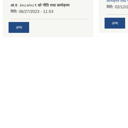
कार्यक्रम तथा
आ.व: २०८०/०८१ को नीति तथा कार्यक्रम
मिति:
02/12/
मिति:
06/27/2023 - 11:53
अन्य
अन्य