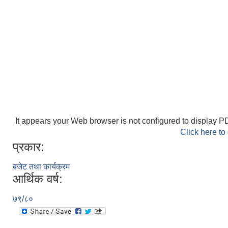
It appears your Web browser is not configured to display PD
Click here to
प्रकार:
बजेट तथा कार्यक्रम
आर्थिक वर्ष:
७९/८०