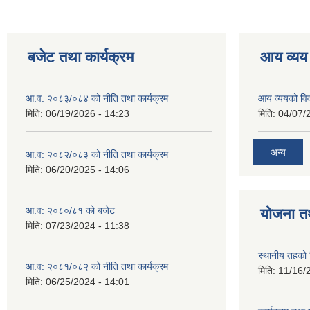
बजेट तथा कार्यक्रम
आय व्यय
आ.व. २०८३/०८४ को नीति तथा कार्यक्रम
आय व्ययको व
मिति:
06/19/2026 - 14:23
मिति:
04/07/
अन्य
आ.व: २०८२/०८३ को नीति तथा कार्यक्रम
मिति:
06/20/2025 - 14:06
आ.व: २०८०/८१ को बजेट
योजना त
मिति:
07/23/2024 - 11:38
स्थानीय तहको 
आ.व: २०८१/०८२ को नीति तथा कार्यक्रम
मिति:
11/16/
मिति:
06/25/2024 - 14:01