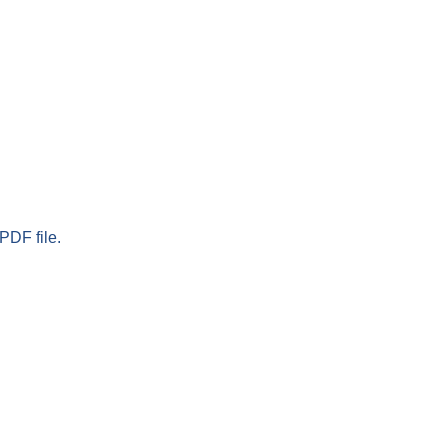
PDF file.