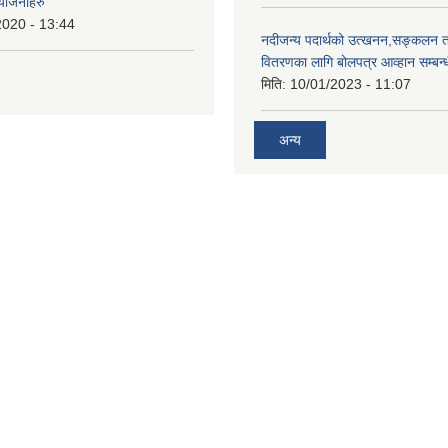
 योजनाहरु
2020 - 13:44
नदीजन्य पदार्थको उत्खनन,सङ्कलन त
वितरणका लागि बोलपत्र आव्हान सम्बन्
मिति:
10/01/2023 - 11:07
अन्य