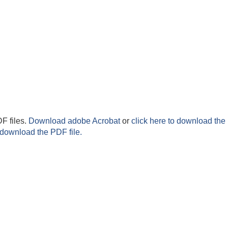
F files.
Download adobe Acrobat
or
click here to download the 
 download the PDF file.