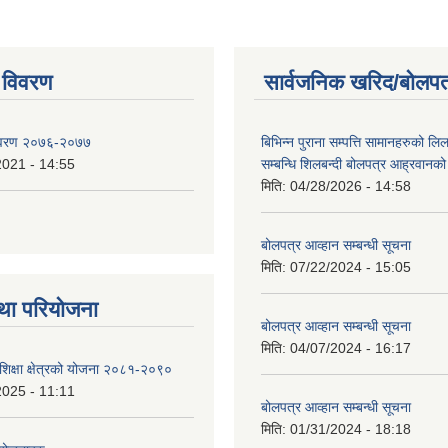
 विवरण
सार्वजनिक खरिद/बोलपत
िवरण २०७६-२०७७
बिभिन्न पुराना सम्पत्ति सामानहरुको लिल
2021 - 14:55
सम्बन्धि शिलबन्दी बोलपत्र आह्रवानको
मिति:
04/28/2026 - 14:58
बोलपत्र आव्हान सम्बन्धी सूचना
मिति:
07/22/2024 - 15:05
था परियोजना
बोलपत्र आव्हान सम्बन्धी सूचना
मिति:
04/07/2024 - 16:17
शिक्षा क्षेत्रको योजना २०८१-२०९०
2025 - 11:11
बोलपत्र आव्हान सम्बन्धी सूचना
मिति:
01/31/2024 - 18:18