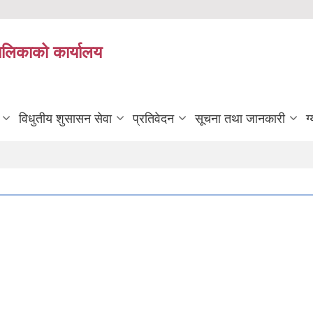
यपालिकाको कार्यालय
विधुतीय शुसासन सेवा
प्रतिवेदन
सूचना तथा जानकारी
ग