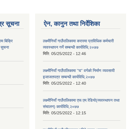
्र सूचना
ऐन, कानुन तथा निर्देशिका
ाम बिक्रि
लक्ष्मीनियाँ गाउँपालिकामा करारमा प्राविधिक कर्मचारी
 सुचना
व्यवस्थापन गर्ने सम्बन्धी कार्यविधि,२०७७
मिति:
05/25/2022 - 12:46
लक्ष्मीनियाँ गाउँपालिकामा ''घ'' वर्गको निर्माण व्यवसायी
इजाजतपत्र सम्बन्धी कार्यविधि,२०७७
मिति:
05/25/2022 - 12:40
लक्ष्मीनियाँ गाउँपालिकामा एफ.एम.रेडियो(व्यवस्थापन तथा
संचालन) कार्यविधि,२०७७
मिति:
05/25/2022 - 12:15