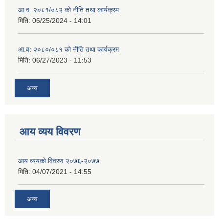
आ.व: २०८१/०८२ को नीति तथा कार्यक्रम
मिति:
06/25/2024 - 14:01
आ.व: २०८०/०८१ को नीति तथा कार्यक्रम
मिति:
06/27/2023 - 11:53
अन्य
आय व्यय विवरण
आय व्ययको विवरण २०७६-२०७७
मिति:
04/07/2021 - 14:55
अन्य