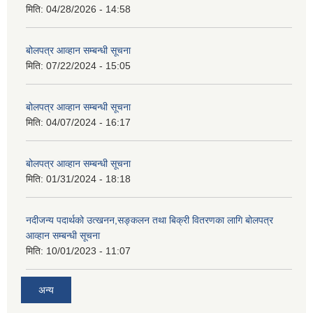
मिति:
04/28/2026 - 14:58
बोलपत्र आव्हान सम्बन्धी सूचना
मिति:
07/22/2024 - 15:05
बोलपत्र आव्हान सम्बन्धी सूचना
मिति:
04/07/2024 - 16:17
बोलपत्र आव्हान सम्बन्धी सूचना
मिति:
01/31/2024 - 18:18
नदीजन्य पदार्थको उत्खनन,सङ्कलन तथा बिक्री वितरणका लागि बोलपत्र
आव्हान सम्बन्धी सूचना
मिति:
10/01/2023 - 11:07
अन्य