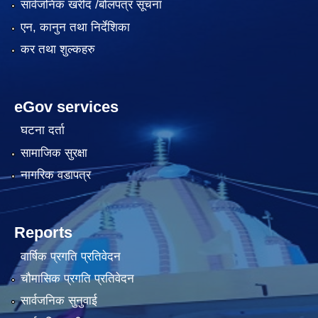
सार्वजनिक खरीद /बोलपत्र सूचना
एन, कानुन तथा निर्देशिका
कर तथा शुल्कहरु
eGov services
घटना दर्ता
सामाजिक सुरक्षा
नागरिक वडापत्र
Reports
वार्षिक प्रगति प्रतिवेदन
चौमासिक प्रगति प्रतिवेदन
सार्वजनिक सुनुवाई