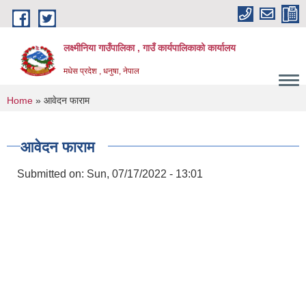
Skip to main content
लक्ष्मीनिया गाउँपालिका , गाउँ कार्यपालिकाको कार्यालय
मधेस प्रदेश , धनुषा, नेपाल
You are here
Home
» आवेदन फाराम
आवेदन फाराम
Submitted on:
Sun, 07/17/2022 - 13:01