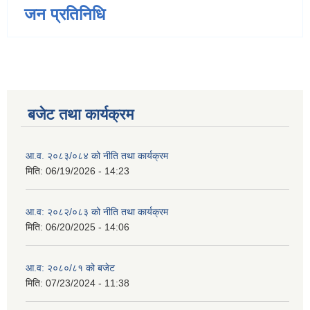
जन प्रतिनिधि
बजेट तथा कार्यक्रम
आ.व. २०८३/०८४ को नीति तथा कार्यक्रम
मिति:
06/19/2026 - 14:23
आ.व: २०८२/०८३ को नीति तथा कार्यक्रम
मिति:
06/20/2025 - 14:06
आ.व: २०८०/८१ को बजेट
मिति:
07/23/2024 - 11:38