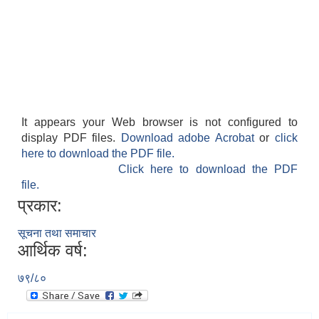
It appears your Web browser is not configured to
display PDF files.
Download adobe Acrobat
or
click
here to download the PDF file.
Click here to download the PDF
file.
प्रकार:
सूचना तथा समाचार
आर्थिक वर्ष:
७९/८०