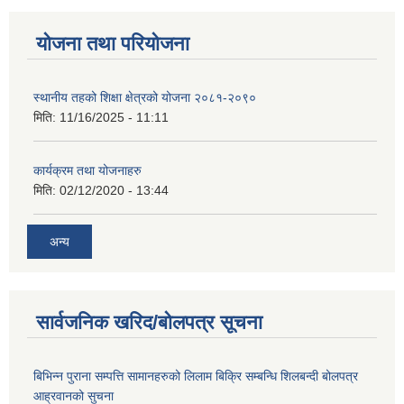
योजना तथा परियोजना
स्थानीय तहको शिक्षा क्षेत्रको योजना २०८१-२०९०
मिति:
11/16/2025 - 11:11
कार्यक्रम तथा योजनाहरु
मिति:
02/12/2020 - 13:44
अन्य
सार्वजनिक खरिद/बोलपत्र सूचना
बिभिन्न पुराना सम्पत्ति सामानहरुको लिलाम बिक्रि सम्बन्धि शिलबन्दी बोलपत्र
आह्रवानको सुचना