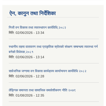
ऐन, कानुन तथा निर्देशिका
निजी वन विकास तथा व्यवस्थापन कार्यविधि,२०८२
मिति:
02/06/2026 - 13:34
स्थानीय तहमा वातावरण तथा प्राकृतिक स्रोतको संरक्षण सम्बन्धमा व्यवस्था गर्न
बनेको विधेयक,२०८१
मिति:
02/06/2026 - 13:14
सार्वजनिक जग्गामा वन विकास कार्यक्रम कार्यान्वयन कार्यविधि २०८२
मिति:
02/06/2026 - 12:28
लैङ्गिक समानता तथा सामाजिक समावेशीकरण नीति २०७९
मिति:
01/08/2026 - 12:35