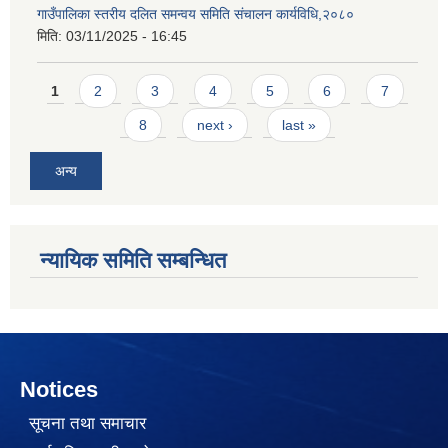
गाउँपालिका स्तरीय दलित समन्वय समिति संचालन कार्यविधि,२०८०
मिति:
03/11/2025 - 16:45
Pages
1
2
3
4
5
6
7
8
next ›
last »
अन्य
न्यायिक समिति सम्बन्धित
Notices
सूचना तथा समाचार